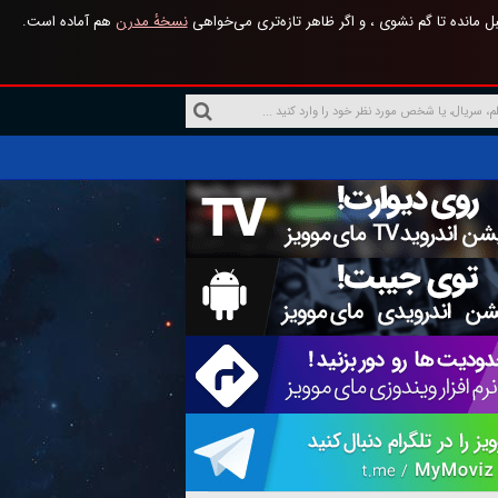
 مانده تا گم نشوی ، و اگر ظاهر تازه‌تری می‌خواهی
نسخهٔ مدرن
هم آماده است.