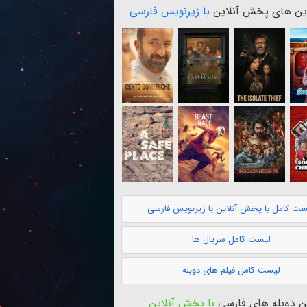
ن های پخش آنلاین
با زیرنویس فارسی
ست کامل با پخش آنلاین با زیرنویس فارسی
لیست کامل سریال ها
لیست کامل فیلم های دوبله
 دوبله های فارسی
با پخش آنلاین