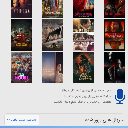
دوبله حرفه ای از برترین گروه های دوبلاژ
کیفیت تصویری بلوری و بدون حذفیات
تعویض زبان بین زبان اصلی فیلم و زبان فارسی
سریال های بروز شده
مشاهده لیست کامل >>