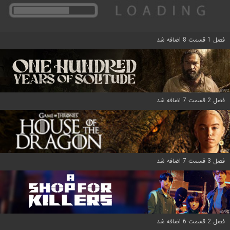
فصل 1 قسمت 8 اضافه شد
فصل 2 قسمت 7 اضافه شد
فصل 3 قسمت 7 اضافه شد
فصل 2 قسمت 6 اضافه شد