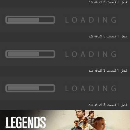
فصل 1 قسمت 5 اضافه شد
فصل 1 قسمت 5 اضافه شد
فصل 1 قسمت 2 اضافه شد
فصل 1 قسمت 8 اضافه شد