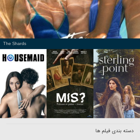
The Shards
دسته بندی فیلم ها