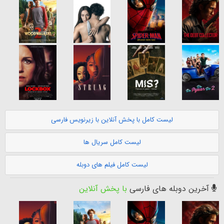
لیست کامل با پخش آنلاین با زیرنویس فارسی
لیست کامل سریال ها
لیست کامل فیلم های دوبله
آخرین دوبله های فارسی
با پخش آنلاین