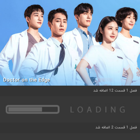
Doctor on the Edge
فصل 1 قسمت 12 اضافه شد
فصل 1 قسمت 2 اضافه شد