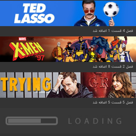
فصل 4 قسمت 1 اضافه شد
فصل 2 قسمت 8 اضافه شد
فصل 5 قسمت 5 اضافه شد