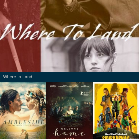
Where to Land