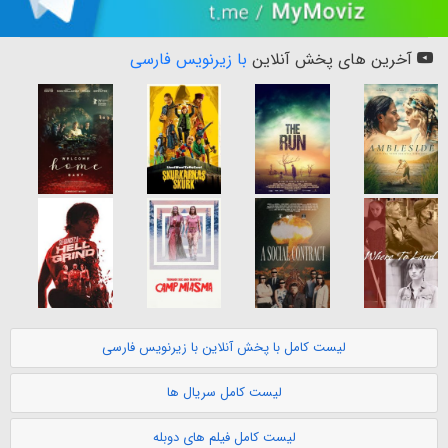
آخرین های پخش آنلاین
با زیرنویس فارسی
لیست کامل با پخش آنلاین با زیرنویس فارسی
لیست کامل سریال ها
لیست کامل فیلم های دوبله