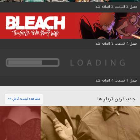
فصل 2 قسمت 2 اضافه شد
فصل 4 قسمت 3 اضافه شد
فصل 1 قسمت 4 اضافه شد
جدیدترین تریلر ها
مشاهده لیست کامل >>