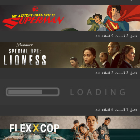
فصل 3 قسمت 9 اضافه شد
فصل 3 قسمت 2 اضافه شد
فصل 1 قسمت 6 اضافه شد