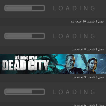
فصل 1 قسمت 10 اضافه شد
فصل 1 قسمت 8 اضافه شد
فصل 3 قسمت 3 اضافه شد
فصل 1 قسمت 6 اضافه شد