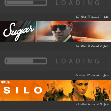
فصل 1 قسمت 8 اضافه شد
فصل 2 قسمت 8 اضافه شد
فصل 1 قسمت 12 اضافه شد
فصل 3 قسمت 6 اضافه شد