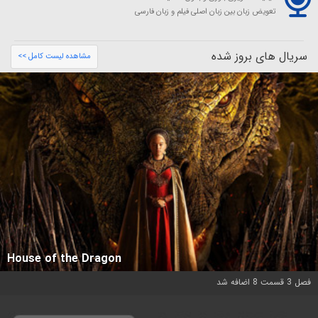
تعویض زبان بین زبان اصلی فیلم و زبان فارسی
سریال های بروز شده
مشاهده لیست کامل >>
House of the Dragon
فصل 3 قسمت 8 اضافه شد