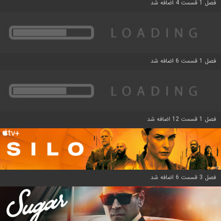
فصل 1 قسمت 4 اضافه شد
فصل 1 قسمت 6 اضافه شد
فصل 1 قسمت 12 اضافه شد
فصل 3 قسمت 6 اضافه شد