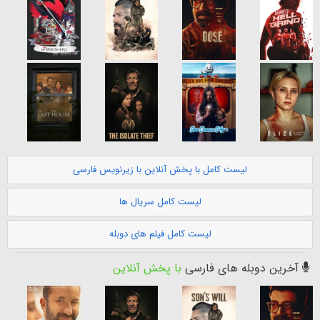
لیست کامل با پخش آنلاین با زیرنویس فارسی
لیست کامل سریال ها
لیست کامل فیلم های دوبله
آخرین دوبله های فارسی
با پخش آنلاین