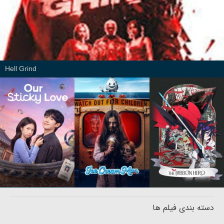
Hell Grind
دسته بندی فیلم ها