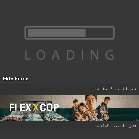
Elite Force
فصل 1 قسمت 6 اضافه شد
فصل 2 قسمت 2 اضافه شد