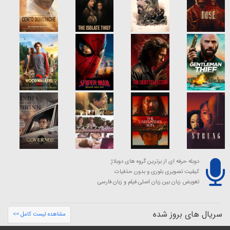
دوبله حرفه ای از برترین گروه های دوبلاژ
کیفیت تصویری بلوری و بدون حذفیات
تعویض زبان بین زبان اصلی فیلم و زبان فارسی
سریال های بروز شده
مشاهده لیست کامل >>