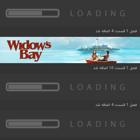
فصل 1 قسمت 4 اضافه شد
فصل 1 قسمت 10 اضافه شد
فصل 1 قسمت 4 اضافه شد