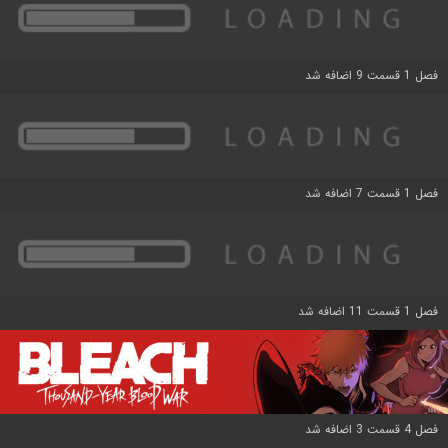
فصل 1 قسمت 9 اضافه شد
فصل 1 قسمت 7 اضافه شد
فصل 1 قسمت 11 اضافه شد
فصل 4 قسمت 3 اضافه شد