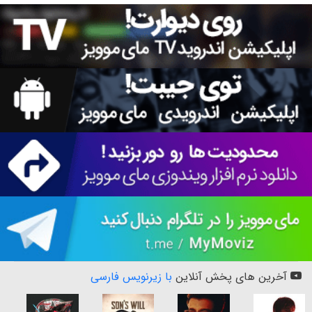
آخرین های پخش آنلاین
با زیرنویس فارسی