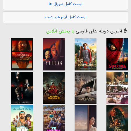
لیست کامل سریال ها
لیست کامل فیلم های دوبله
آخرین دوبله های فارسی
با پخش آنلاین