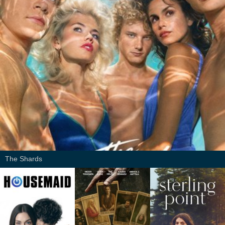
The Shards