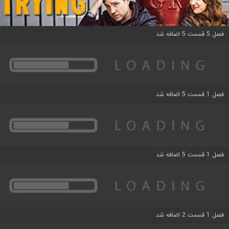
فصل 5 قسمت 5 اضافه شد
فصل 1 قسمت 5 اضافه شد
فصل 1 قسمت 5 اضافه شد
فصل 1 قسمت 2 اضافه شد