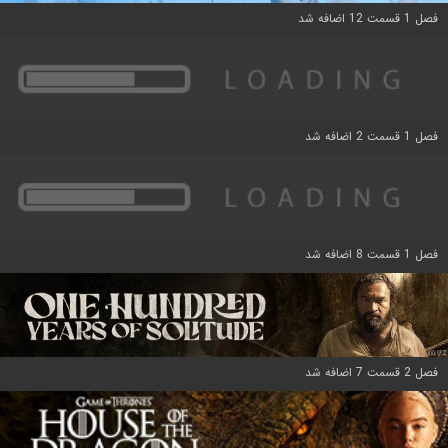
فصل 1 قسمت 12 اضافه شد
فصل 1 قسمت 2 اضافه شد
فصل 1 قسمت 8 اضافه شد
فصل 2 قسمت 7 اضافه شد