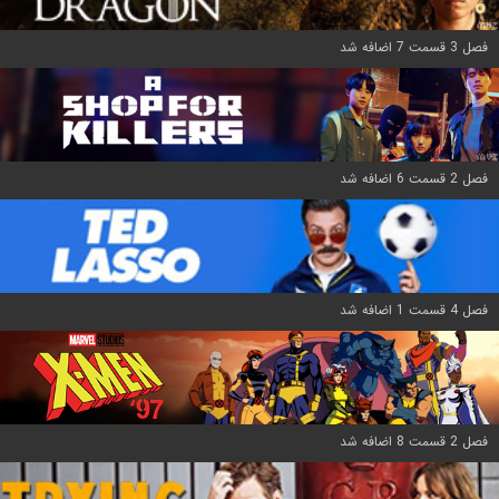
فصل 3 قسمت 7 اضافه شد
فصل 2 قسمت 6 اضافه شد
فصل 4 قسمت 1 اضافه شد
فصل 2 قسمت 8 اضافه شد