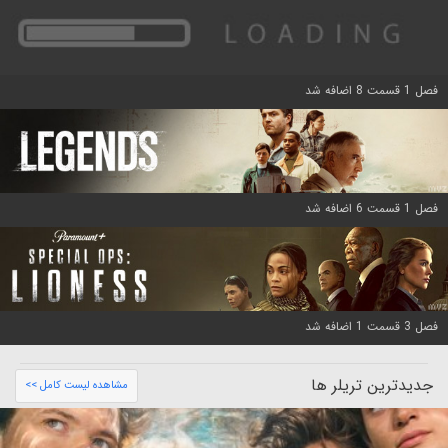
فصل 1 قسمت 8 اضافه شد
فصل 1 قسمت 6 اضافه شد
فصل 3 قسمت 1 اضافه شد
جدیدترین تریلر ها
مشاهده لیست کامل >>