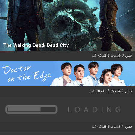
The Walking Dead: Dead City
فصل 3 قسمت 2 اضافه شد
فصل 1 قسمت 12 اضافه شد
فصل 1 قسمت 2 اضافه شد