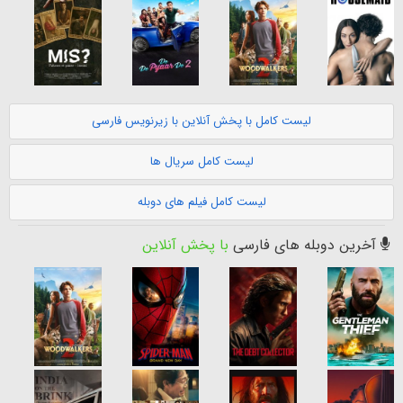
لیست کامل با پخش آنلاین با زیرنویس فارسی
لیست کامل سریال ها
لیست کامل فیلم های دوبله
آخرین دوبله های فارسی
با پخش آنلاین