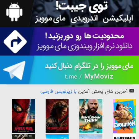
آخرین های پخش آنلاین
با زیرنویس فارسی