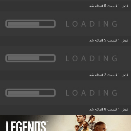
فصل 1 قسمت 5 اضافه شد
فصل 1 قسمت 5 اضافه شد
فصل 1 قسمت 2 اضافه شد
فصل 1 قسمت 8 اضافه شد