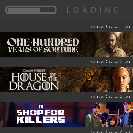
فصل 1 قسمت 8 اضافه شد
فصل 2 قسمت 7 اضافه شد
فصل 3 قسمت 7 اضافه شد
فصل 2 قسمت 6 اضافه شد