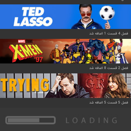
فصل 4 قسمت 1 اضافه شد
فصل 2 قسمت 8 اضافه شد
فصل 5 قسمت 5 اضافه شد