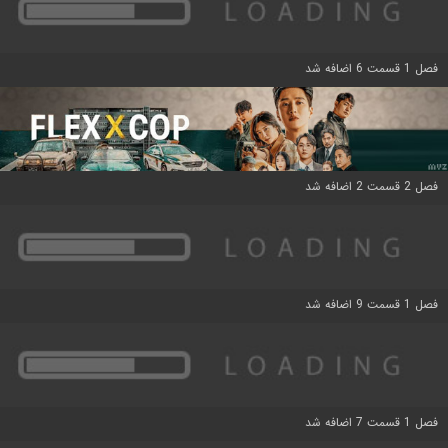
فصل 1 قسمت 6 اضافه شد
فصل 2 قسمت 2 اضافه شد
فصل 1 قسمت 9 اضافه شد
فصل 1 قسمت 7 اضافه شد