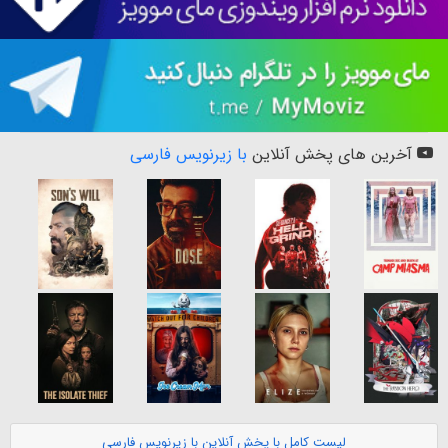
آخرین های پخش آنلاین
با زیرنویس فارسی
لیست کامل با پخش آنلاین با زیرنویس فارسی