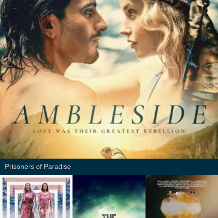
Prisoners of Paradise