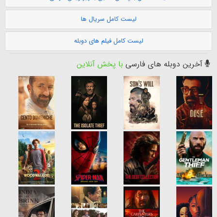
لیست کامل سریال ها
لیست کامل فیلم های دوبله
آخرین دوبله های فارسی
با پخش آنلاین