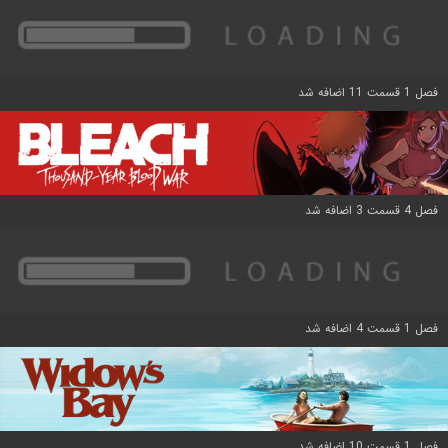
فصل 1 قسمت 11 اضافه شد
فصل 4 قسمت 3 اضافه شد
فصل 1 قسمت 4 اضافه شد
فصل 1 قسمت 10 اضافه شد