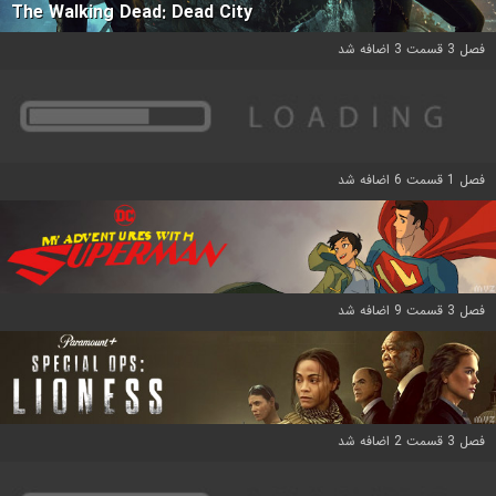
The Walking Dead: Dead City
فصل 3 قسمت 3 اضافه شد
فصل 1 قسمت 6 اضافه شد
فصل 3 قسمت 9 اضافه شد
فصل 3 قسمت 2 اضافه شد