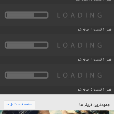
فصل 1 قسمت 4 اضافه شد
فصل 1 قسمت 4 اضافه شد
فصل 1 قسمت 6 اضافه شد
جدیدترین تریلر ها
مشاهده لیست کامل >>