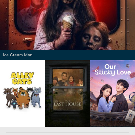
Ice Cream Man