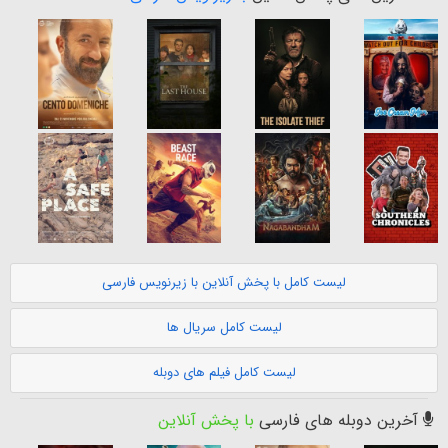
لیست کامل با پخش آنلاین با زیرنویس فارسی
لیست کامل سریال ها
لیست کامل فیلم های دوبله
آخرین دوبله های فارسی
با پخش آنلاین