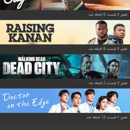
فصل 2 قسمت 8 اضافه شد
فصل 5 قسمت 8 اضافه شد
فصل 3 قسمت 2 اضافه شد
فصل 1 قسمت 12 اضافه شد