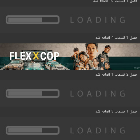
فصل 1 قسمت 10 اضافه شد
فصل 1 قسمت 4 اضافه شد
فصل 2 قسمت 1 اضافه شد
فصل 1 قسمت 3 اضافه شد