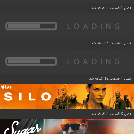
فصل 1 قسمت 4 اضافه شد
فصل 1 قسمت 6 اضافه شد
فصل 1 قسمت 12 اضافه شد
فصل 3 قسمت 6 اضافه شد