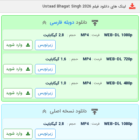
لینک های دانلود فیلم Ustaad Bhagat Singh 2026
دانلود
دوبله فارسی
WEB-DL 1080p
MP4
2.8 گیگابایت
فرمت :
حجم :
زیرنویس
وارد شوید
WEB-DL 720p
MP4
1.6 گیگابایت
فرمت :
حجم :
زیرنویس
وارد شوید
WEB-DL 480p
MP4
1.0 گیگابایت
فرمت :
حجم :
زیرنویس
وارد شوید
دانلود نسخه اصلی
WEB-DL 1080p
MP4
2.8 گیگابایت
فرمت :
حجم :
زیرنویس
وارد شوید