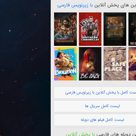
ن های پخش آنلاین
با زیرنویس فارسی
ست کامل با پخش آنلاین با زیرنویس فارسی
لیست کامل سریال ها
لیست کامل فیلم های دوبله
 دوبله های فارسی
با پخش آنلاین