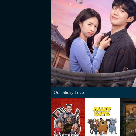
Our Sticky Love