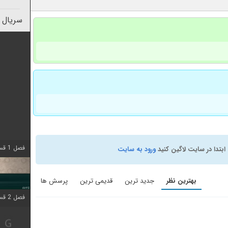
سریال 
فصل 1 قسمت 4 اضافه شد
ابتدا در سایت لاگین کنید
ورود به سایت
بهترین نظر
جدید ترین
قدیمی ترین
پرسش ها
فصل 2 قسمت 1 اضافه شد