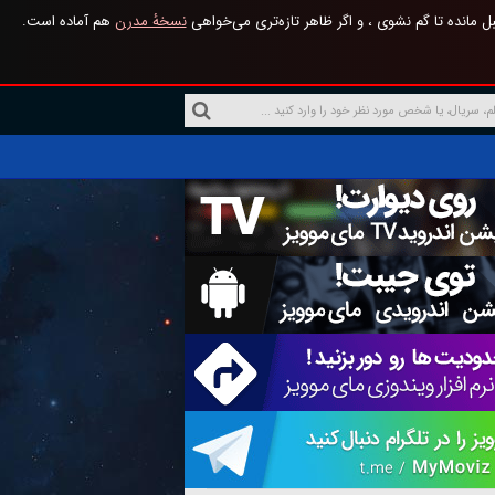
 مانده تا گم نشوی ، و اگر ظاهر تازه‌تری می‌خواهی
نسخهٔ مدرن
هم آماده است.