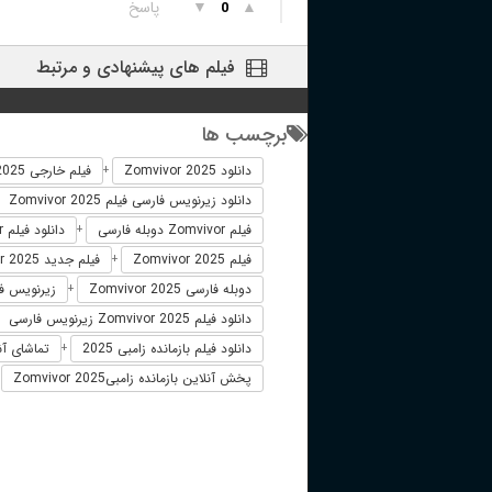
▲
▼
پاسخ
0
فیلم های پیشنهادی و مرتبط
برچسب ها
دانلود Zomvivor 2025
فیلم خارجی Zomvivor 2025
+
دانلود زیرنویس فارسی فیلم Zomvivor 2025
فیلم Zomvivor دوبله فارسی
دانلود فیلم Zomvivor
+
فیلم Zomvivor 2025
فیلم جدید Zomvivor 2025
+
دوبله فارسی Zomvivor 2025
زیرنویس فارسی 025
+
دانلود فیلم Zomvivor 2025 زیرنویس فارسی
دانلود فیلم بازمانده زامبی 2025
تماشای آنلا
+
پخش آنلاین بازمانده زامبیZomvivor 2025
+