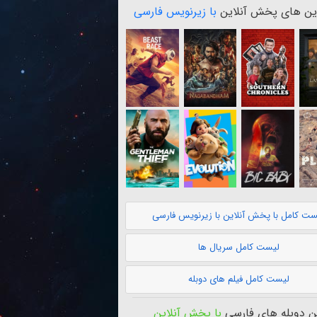
ن های پخش آنلاین
با زیرنویس فارسی
ست کامل با پخش آنلاین با زیرنویس فارسی
لیست کامل سریال ها
لیست کامل فیلم های دوبله
 دوبله های فارسی
با پخش آنلاین