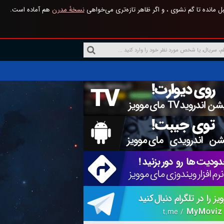
 مانده تا گم نشوی ، و اگر ظاهر تازه‌تری می‌خواهی
نسخهٔ مدرن
هم آماده است.