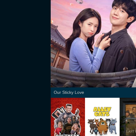
Our Sticky Love