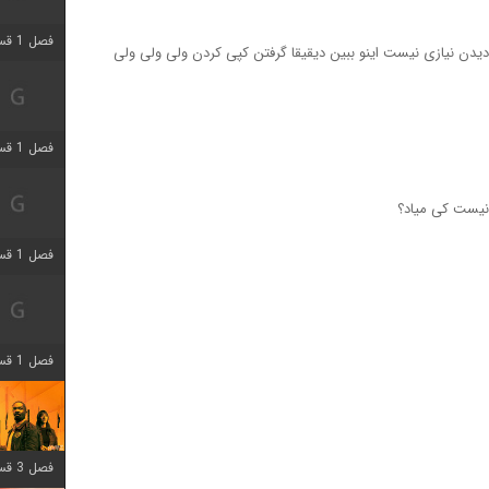
فصل 1 قسمت 3 اضافه شد
و دیدن نیازی نیست اینو ببین دیقیقا گرفتن کپی کردن ولی ولی ولی
فصل 1 قسمت 4 اضافه شد
یست کی میاد؟
فصل 1 قسمت 6 اضافه شد
فصل 1 قسمت 12 اضافه شد
فصل 3 قسمت 6 اضافه شد