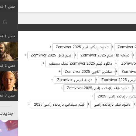
فصل 1 قسمت 2 اضافه شد
فصل 1 قسمت 8 اضافه شد
دانلود رایگان فیلم Zomvivor 2025
+
+
نسخه HD فیلم Zomvivor 2025
فیلم کامل Zomvivor 2025
+
+
+
دانلود فیلم Zomvivor 2025 لینک مستقیم
+
+
فصل 2 قسمت 7 اضافه شد
تماشای آنلاین Zomvivor 2025
+
+
Zomvivor 2
دوبله فارسی Zomvivor
+
+
دانلود فیلم بازمانده زامبیZomvivor 2025
+
+
فصل 3 قسمت 7 اضافه شد
ین بازمانده زامبی 2025
+
دانلود فیلم بازمانده زامبی
فیلم سینمایی بازمانده زامبی 2025
+
+
جدیدتری