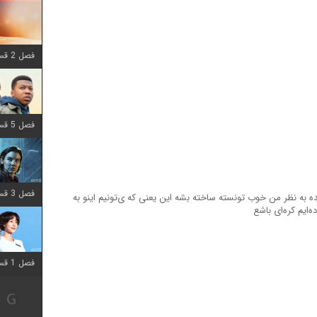
فصل 2 قسمت 8 اضافه شد
فصل 5 قسمت 8 اضافه شد
فصل 3 قسمت 2 اضافه شد
ه به نظر من خوب تونسته ساخته بشه این یعنی که ی‌تونیم اینو به
ایم کره‌ای باشع
فصل 1 قسمت 12 اضافه شد