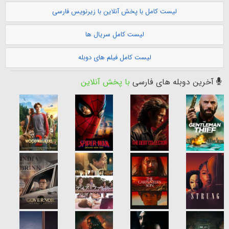
لیست کامل با پخش آنلاین با زیرنویس فارسی
لیست کامل سریال ها
لیست کامل فیلم های دوبله
آخرین دوبله های فارسی
با پخش آنلاین