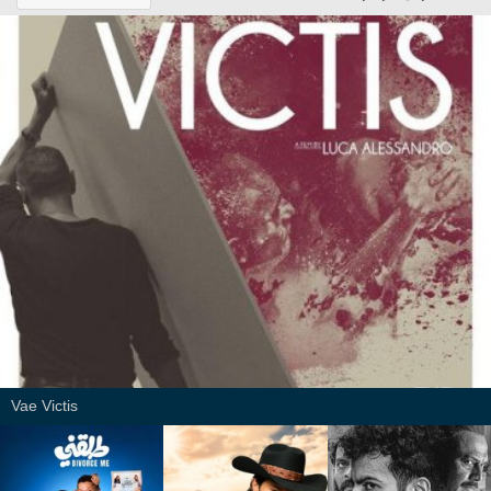
Vae Victis