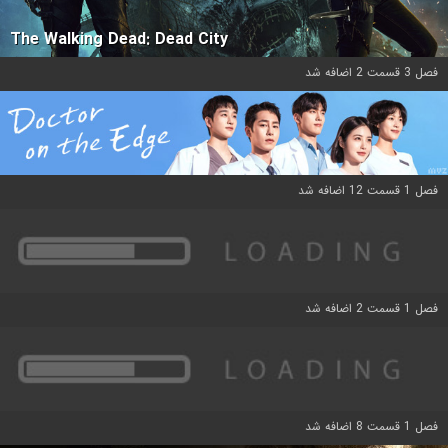
The Walking Dead: Dead City
فصل 3 قسمت 2 اضافه شد
فصل 1 قسمت 12 اضافه شد
فصل 1 قسمت 2 اضافه شد
فصل 1 قسمت 8 اضافه شد