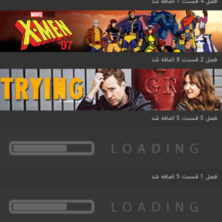
فصل 4 قسمت 1 اضافه شد
فصل 2 قسمت 8 اضافه شد
فصل 5 قسمت 5 اضافه شد
فصل 1 قسمت 5 اضافه شد