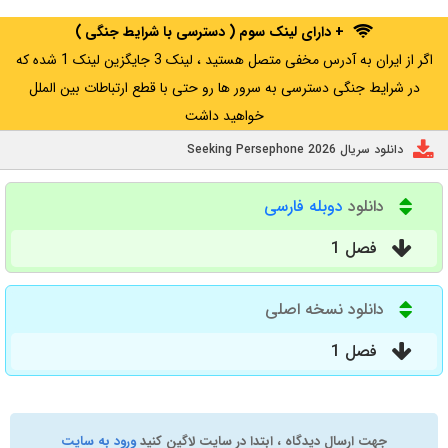
+ دارای لینک سوم ( دسترسی با شرایط جنگی )
اگر از ایران به آدرس مخفی متصل هستید ، لینک 3 جایگزین لینک 1 شده که
در شرایط جنگی دسترسی به سرور ها رو حتی با قطع ارتباطات بین الملل
خواهید داشت
دانلود سریال Seeking Persephone 2026
دانلود
دوبله فارسی
فصل 1
دانلود نسخه اصلی
فصل 1
جهت ارسال دیدگاه ، ابتدا در سایت لاگین کنید
ورود به سایت