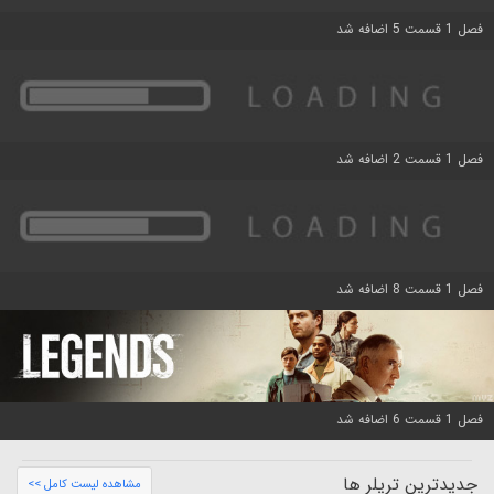
فصل 1 قسمت 5 اضافه شد
فصل 1 قسمت 2 اضافه شد
فصل 1 قسمت 8 اضافه شد
فصل 1 قسمت 6 اضافه شد
جدیدترین تریلر ها
مشاهده لیست کامل >>