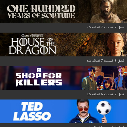
فصل 2 قسمت 7 اضافه شد
فصل 3 قسمت 7 اضافه شد
فصل 2 قسمت 6 اضافه شد