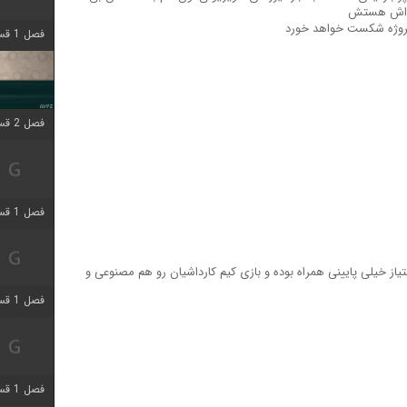
 پروژه شکست خواهد خورد
فصل 1 قسمت 4 اضافه شد
فصل 2 قسمت 1 اضافه شد
فصل 1 قسمت 3 اضافه شد
یاز خیلی پایینی همراه بوده و بازی کیم کارداشیان رو هم مصنوعی و
فصل 1 قسمت 4 اضافه شد
فصل 1 قسمت 6 اضافه شد