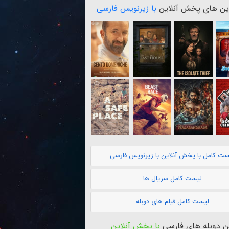
ن های پخش آنلاین
با زیرنویس فارسی
ست کامل با پخش آنلاین با زیرنویس فارسی
لیست کامل سریال ها
لیست کامل فیلم های دوبله
 دوبله های فارسی
با پخش آنلاین