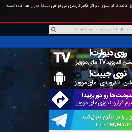
 مانده تا گم نشوی ، و اگر ظاهر تازه‌تری می‌خواهی
نسخهٔ مدرن
هم آماده است.