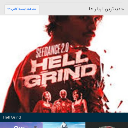
جدیدترین تریلر ها
مشاهده لیست کامل >>
Hell Grind