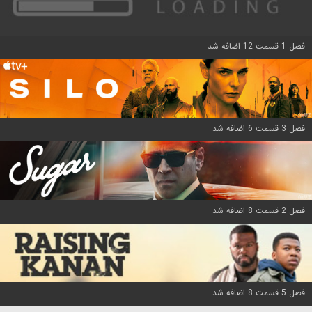
فصل 1 قسمت 12 اضافه شد
فصل 3 قسمت 6 اضافه شد
فصل 2 قسمت 8 اضافه شد
فصل 5 قسمت 8 اضافه شد