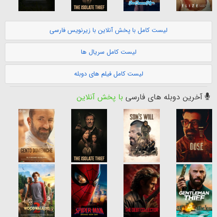
لیست کامل با پخش آنلاین با زیرنویس فارسی
لیست کامل سریال ها
لیست کامل فیلم های دوبله
آخرین دوبله های فارسی
با پخش آنلاین