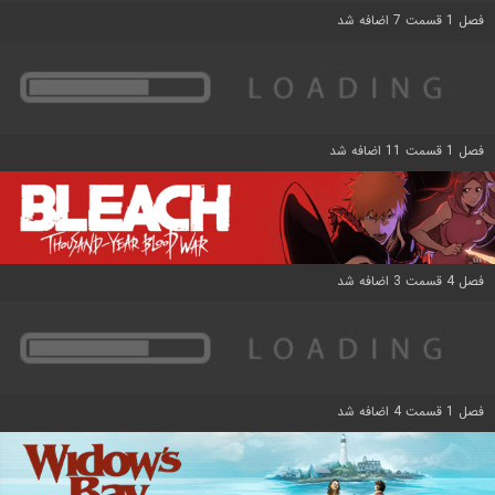
فصل 1 قسمت 7 اضافه شد
فصل 1 قسمت 11 اضافه شد
فصل 4 قسمت 3 اضافه شد
فصل 1 قسمت 4 اضافه شد