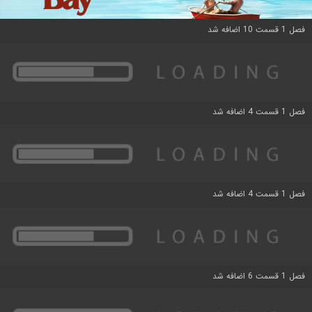
فصل 1 قسمت 10 اضافه شد
فصل 1 قسمت 4 اضافه شد
فصل 1 قسمت 4 اضافه شد
فصل 1 قسمت 6 اضافه شد