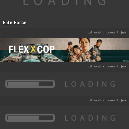
Elite Force
فصل 1 قسمت 6 اضافه شد
فصل 2 قسمت 2 اضافه شد
فصل 1 قسمت 9 اضافه شد