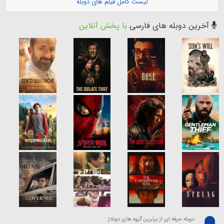
لیست کامل فیلم های دوبله
آخرین دوبله های فارسی
با پخش آنلاین
دوبله حرفه ای از برترین گروه های دوبلاژ