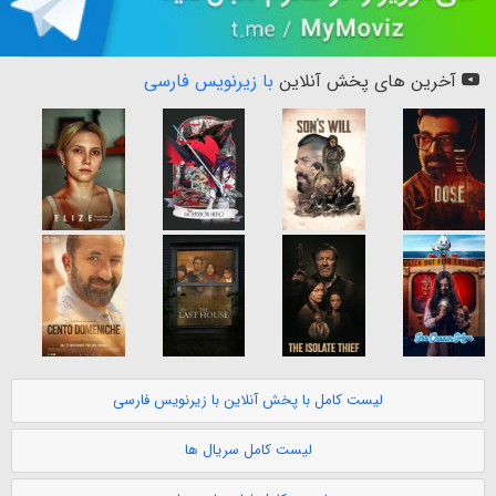
آخرین های پخش آنلاین
با زیرنویس فارسی
لیست کامل با پخش آنلاین با زیرنویس فارسی
لیست کامل سریال ها