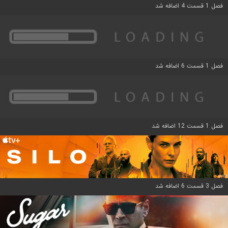
فصل 1 قسمت 4 اضافه شد
فصل 1 قسمت 6 اضافه شد
فصل 1 قسمت 12 اضافه شد
فصل 3 قسمت 6 اضافه شد