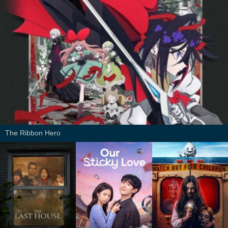
The Ribbon Hero