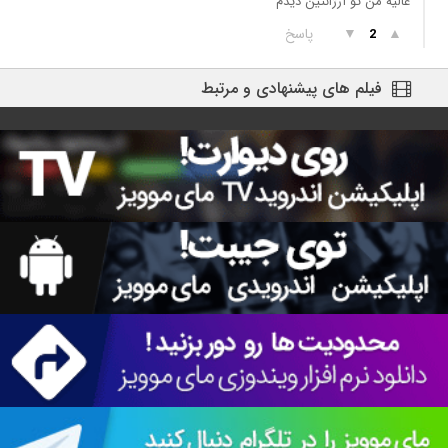
عالیه من تو آرژانتین دیدم
▲
▼
پاسخ
2
فیلم های پیشنهادی و مرتبط