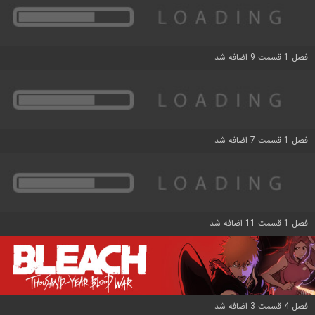
فصل 1 قسمت 9 اضافه شد
فصل 1 قسمت 7 اضافه شد
فصل 1 قسمت 11 اضافه شد
فصل 4 قسمت 3 اضافه شد