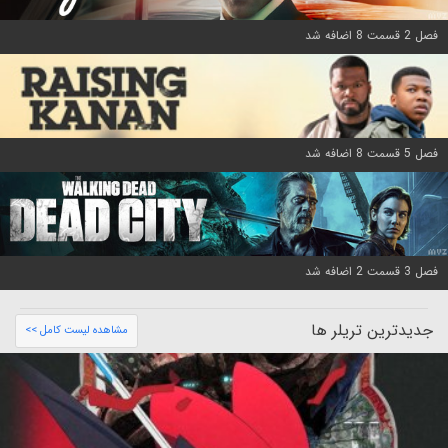
فصل 2 قسمت 8 اضافه شد
فصل 5 قسمت 8 اضافه شد
فصل 3 قسمت 2 اضافه شد
جدیدترین تریلر ها
مشاهده لیست کامل >>