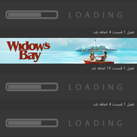
فصل 1 قسمت 4 اضافه شد
فصل 1 قسمت 10 اضافه شد
فصل 1 قسمت 4 اضافه شد