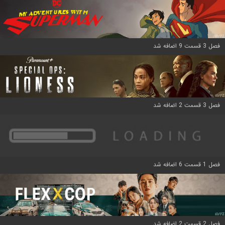
فصل 3 قسمت 9 اضافه شد
فصل 3 قسمت 2 اضافه شد
فصل 1 قسمت 6 اضافه شد
فصل 2 قسمت 2 اضافه شد