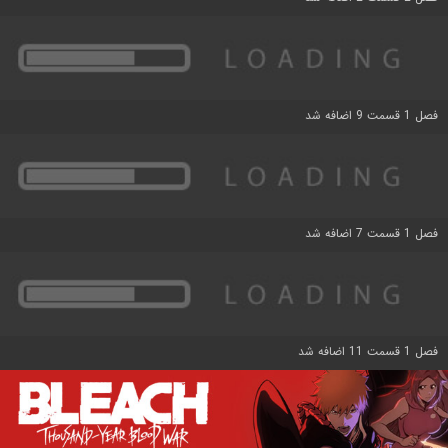
فصل 1 قسمت 9 اضافه شد
فصل 1 قسمت 7 اضافه شد
فصل 1 قسمت 11 اضافه شد