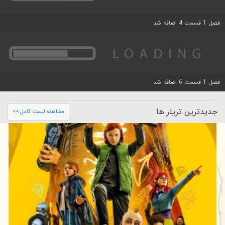
فصل 1 قسمت 4 اضافه شد
فصل 1 قسمت 6 اضافه شد
جدیدترین تریلر ها
مشاهده لیست کامل >>