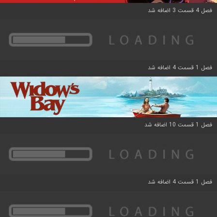
فصل 4 قسمت 3 اضافه شد
فصل 1 قسمت 4 اضافه شد
فصل 1 قسمت 10 اضافه شد
فصل 1 قسمت 4 اضافه شد