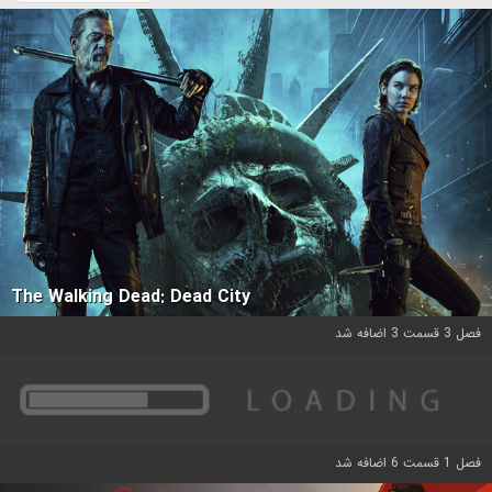
The Walking Dead: Dead City
فصل 3 قسمت 3 اضافه شد
فصل 1 قسمت 6 اضافه شد