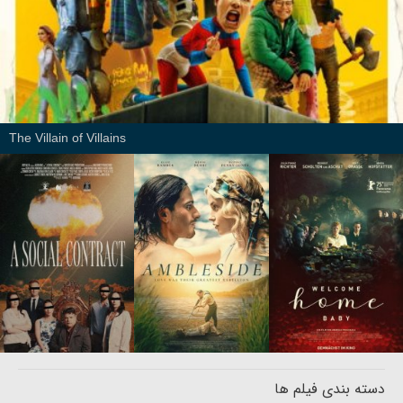
The Villain of Villains
دسته بندی فیلم ها