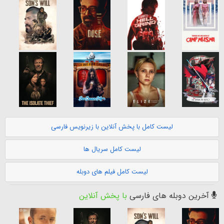
لیست کامل با پخش آنلاین با زیرنویس فارسی
لیست کامل سریال ها
لیست کامل فیلم های دوبله
آخرین دوبله های فارسی
با پخش آنلاین