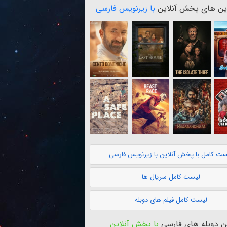
ن های پخش آنلاین
با زیرنویس فارسی
ست کامل با پخش آنلاین با زیرنویس فارسی
لیست کامل سریال ها
لیست کامل فیلم های دوبله
 دوبله های فارسی
با پخش آنلاین