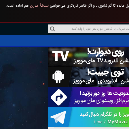
 مانده تا گم نشوی ، و اگر ظاهر تازه‌تری می‌خواهی
نسخهٔ مدرن
هم آماده است.