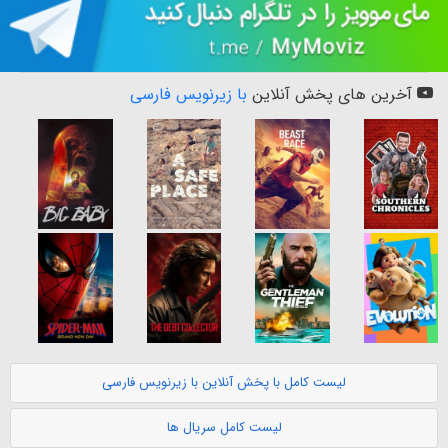
آخرین های پخش آنلاین
با زیرنویس فارسی
لیست کامل با پخش آنلاین با زیرنویس فارسی
لیست کامل سریال ها