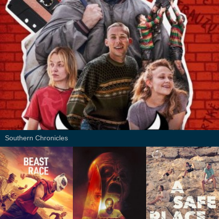
Southern Chronicles