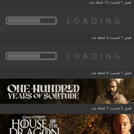
فصل 1 قسمت 12 اضافه شد
فصل 1 قسمت 2 اضافه شد
فصل 1 قسمت 8 اضافه شد
فصل 2 قسمت 7 اضافه شد