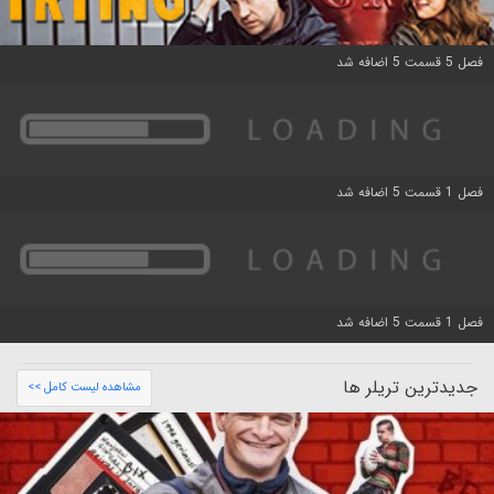
فصل 5 قسمت 5 اضافه شد
فصل 1 قسمت 5 اضافه شد
فصل 1 قسمت 5 اضافه شد
جدیدترین تریلر ها
مشاهده لیست کامل >>