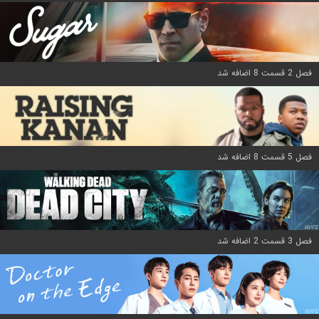
فصل 2 قسمت 8 اضافه شد
فصل 5 قسمت 8 اضافه شد
فصل 3 قسمت 2 اضافه شد