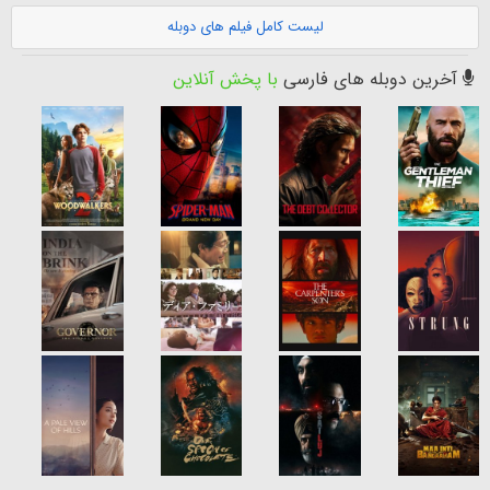
لیست کامل فیلم های دوبله
آخرین دوبله های فارسی
با پخش آنلاین