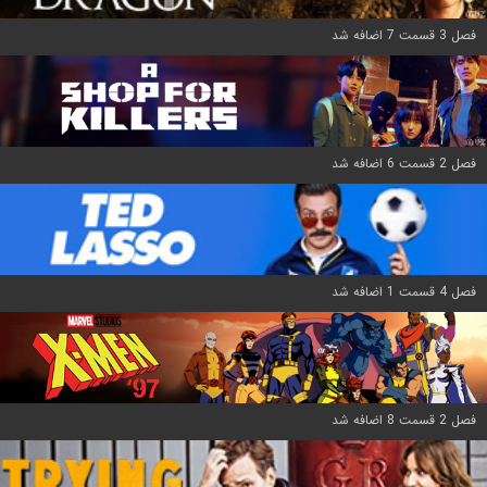
فصل 3 قسمت 7 اضافه شد
فصل 2 قسمت 6 اضافه شد
فصل 4 قسمت 1 اضافه شد
فصل 2 قسمت 8 اضافه شد