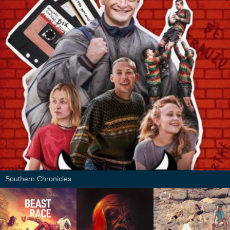
Southern Chronicles