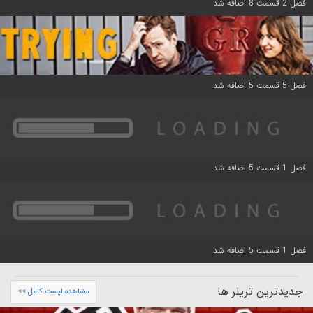
فصل 2 قسمت 8 اضافه شد
فصل 5 قسمت 5 اضافه شد
فصل 1 قسمت 5 اضافه شد
فصل 1 قسمت 5 اضافه شد
جدیدترین تریلر ها
مشاهده لیست کامل >>