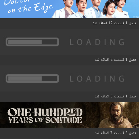
فصل 1 قسمت 12 اضافه شد
فصل 1 قسمت 2 اضافه شد
فصل 1 قسمت 8 اضافه شد
فصل 2 قسمت 7 اضافه شد