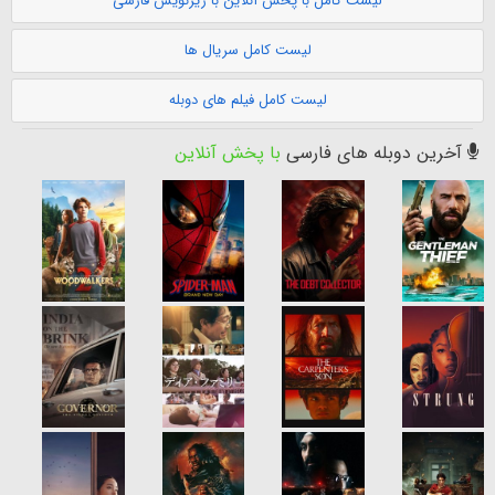
لیست کامل با پخش آنلاین با زیرنویس فارسی
لیست کامل سریال ها
لیست کامل فیلم های دوبله
آخرین دوبله های فارسی
با پخش آنلاین