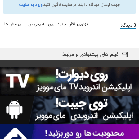
جهت ارسال دیدگاه ، ابتدا در سایت لاگین کنید
ورود به سایت
بهترین نظر
جدید ترین
قدیمی ترین
پرسش ها
0 دیدگاه
فیلم های پیشنهادی و مرتبط