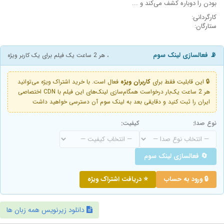
بودن را دوباره کشف می‌کند و ...
کارگردانی:
ستارگان:
📡 فعالسازی لینک سوم
، هر 2 ساعت یک فیلم برای یک کاربر ویژه
🔒 این قابلیت فقط برای
کاربران ویژه
فعال است. با خرید اشتراک ویژه می‌توانید
هر 2 ساعت یک‌بار درخواست همگام‌سازی لینک‌های این فیلم با CDN اختصاصی
ایران را ثبت کنید و دقایقی بعد به لینک سوم آن دسترسی خواهید داشت
نوع صدا:
کیفیت:
🔄 فعالسازی لینک سوم
🔒 ورود به حساب
⭐ دریافت اشتراک ویژه
دانلود زیرنویس همه زبان ها