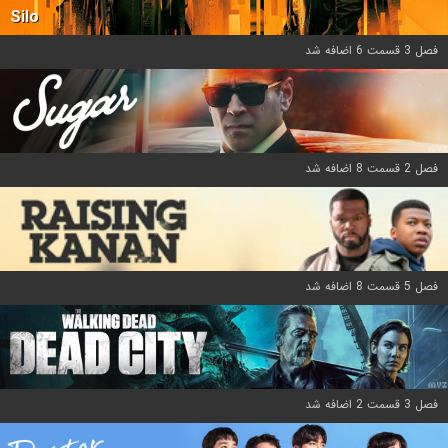
Silo
فصل 3 قسمت 6 اضافه شد
فصل 2 قسمت 8 اضافه شد
فصل 5 قسمت 8 اضافه شد
فصل 3 قسمت 2 اضافه شد