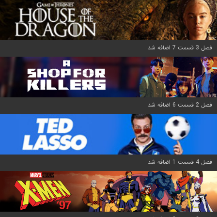
فصل 3 قسمت 7 اضافه شد
فصل 2 قسمت 6 اضافه شد
فصل 4 قسمت 1 اضافه شد