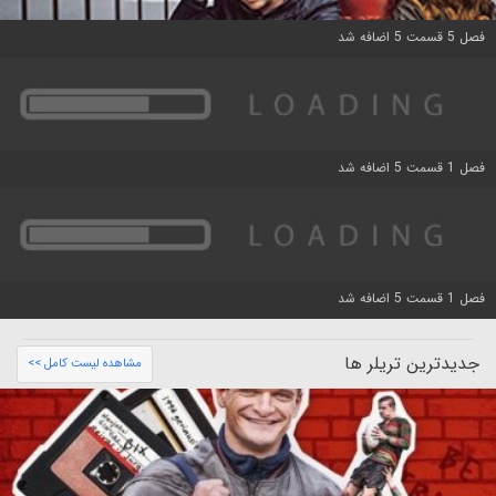
فصل 5 قسمت 5 اضافه شد
فصل 1 قسمت 5 اضافه شد
فصل 1 قسمت 5 اضافه شد
جدیدترین تریلر ها
مشاهده لیست کامل >>