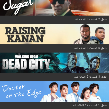
فصل 2 قسمت 8 اضافه شد
فصل 5 قسمت 8 اضافه شد
فصل 3 قسمت 2 اضافه شد
فصل 1 قسمت 12 اضافه شد