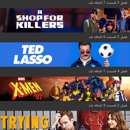
فصل 3 قسمت 7 اضافه شد
فصل 2 قسمت 6 اضافه شد
فصل 4 قسمت 1 اضافه شد
فصل 2 قسمت 8 اضافه شد