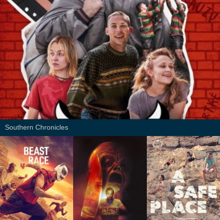
Southern Chronicles