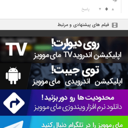
▲
▼
پاسخ
0
فیلم های پیشنهادی و مرتبط