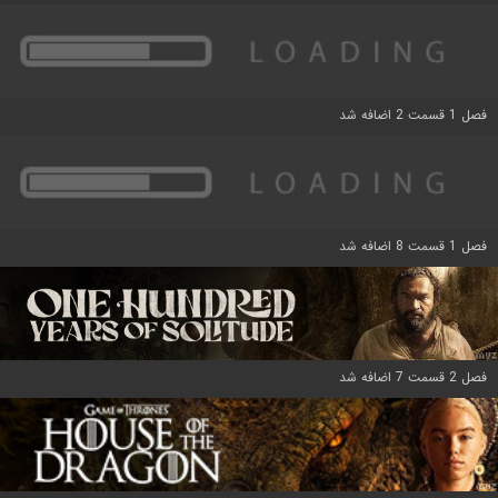
فصل 1 قسمت 2 اضافه شد
فصل 1 قسمت 8 اضافه شد
فصل 2 قسمت 7 اضافه شد