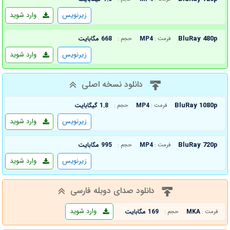
زیرنویس
وارد شوید
BluRay 480p
MP4
668 مگابایت
فرمت :
حجم :
زیرنویس
وارد شوید
دانلود نسخه اصلی
BluRay 1080p
MP4
1.8 گیگابایت
فرمت :
حجم :
زیرنویس
وارد شوید
BluRay 720p
MP4
995 مگابایت
فرمت :
حجم :
زیرنویس
وارد شوید
دانلود صدای دوبله فارسی
وارد شوید
MKA
169 مگابایت
فرمت :
حجم :