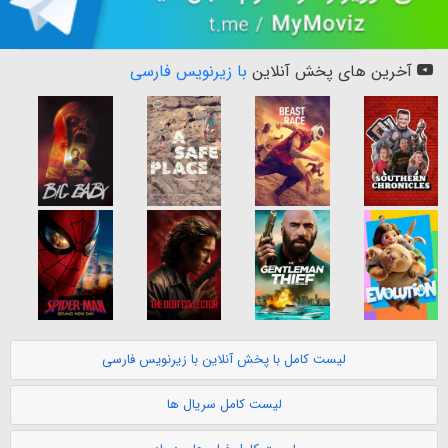
آخرین های پخش آنلاین
با زیرنویس فارسی
لیست کامل با پخش آنلاین با زیرنویس فارسی
لیست کامل سریال ها