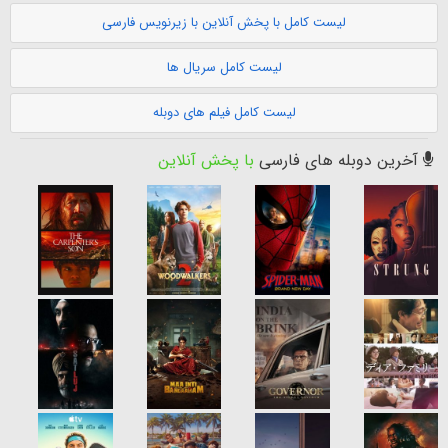
لیست کامل با پخش آنلاین با زیرنویس فارسی
لیست کامل سریال ها
لیست کامل فیلم های دوبله
آخرین دوبله های فارسی
با پخش آنلاین