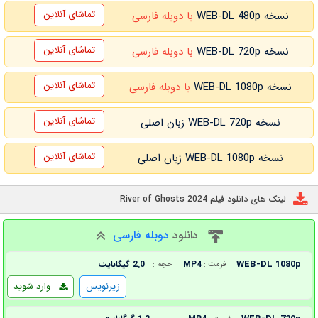
تماشای آنلاین
نسخه WEB-DL 480p
با دوبله فارسی
تماشای آنلاین
نسخه WEB-DL 720p
با دوبله فارسی
تماشای آنلاین
نسخه WEB-DL 1080p
با دوبله فارسی
تماشای آنلاین
نسخه WEB-DL 720p زبان اصلی
تماشای آنلاین
نسخه WEB-DL 1080p زبان اصلی
لینک های دانلود فیلم River of Ghosts 2024
دانلود
دوبله فارسی
WEB-DL 1080p
MP4
2.0 گیگابایت
فرمت :
حجم :
زیرنویس
وارد شوید