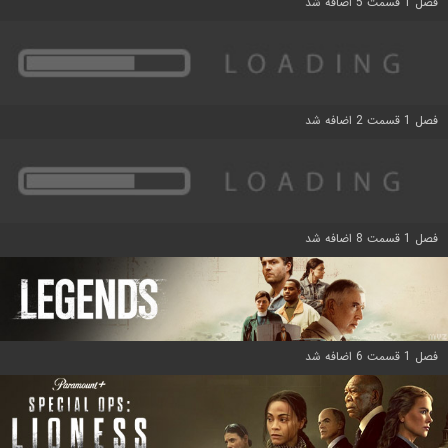
فصل 1 قسمت 5 اضافه شد
فصل 1 قسمت 2 اضافه شد
فصل 1 قسمت 8 اضافه شد
فصل 1 قسمت 6 اضافه شد