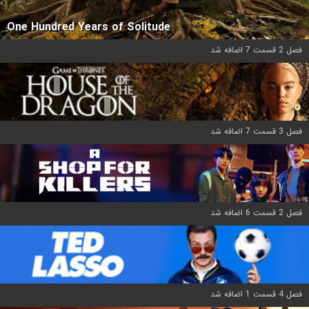
One Hundred Years of Solitude
فصل 2 قسمت 7 اضافه شد
فصل 3 قسمت 7 اضافه شد
فصل 2 قسمت 6 اضافه شد
فصل 4 قسمت 1 اضافه شد