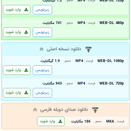
WEB-DL 720p
MP4
1.2 گیگابایت
فرمت :
حجم :
زیرنویس
وارد شوید
WEB-DL 480p
MP4
741 مگابایت
فرمت :
حجم :
زیرنویس
وارد شوید
دانلود نسخه اصلی
WEB-DL 1080p
MP4
1.9 گیگابایت
فرمت :
حجم :
زیرنویس
وارد شوید
WEB-DL 720p
MP4
943 مگابایت
فرمت :
حجم :
زیرنویس
وارد شوید
دانلود صدای دوبله فارسی
وارد شوید
MKA
186 مگابایت
فرمت :
حجم :