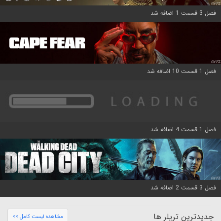
فصل 3 قسمت 1 اضافه شد
فصل 1 قسمت 10 اضافه شد
فصل 1 قسمت 4 اضافه شد
فصل 3 قسمت 2 اضافه شد
جدیدترین تریلر ها
مشاهده لیست کامل >>