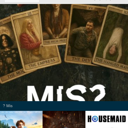
Mis ?