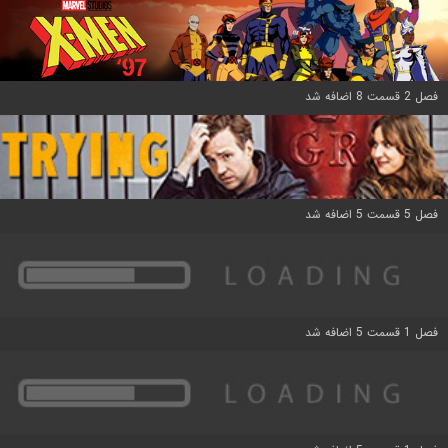
فصل 2 قسمت 8 اضافه شد
فصل 5 قسمت 5 اضافه شد
فصل 1 قسمت 5 اضافه شد