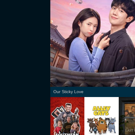
Our Sticky Love