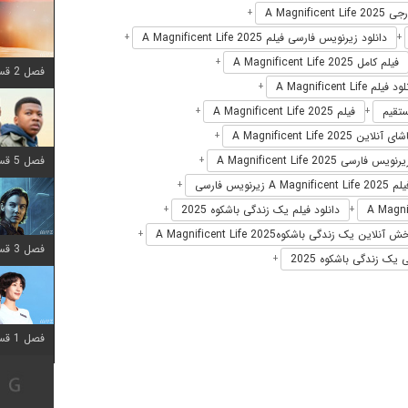
A Magnificent 
+
دانلود زیرنویس فارسی فیلم A Magnificent Life 2025
+
+
فیلم کامل A Magnificent Life 2025
+
فصل 2 قسمت 8 اضافه شد
 فیلم A Magnificent Life
+
فیلم A Magnificent Life 2025
+
+
آنلاین A Magnificent Life 2025
+
فصل 5 قسمت 8 اضافه شد
رنویس فارسی A Magnificent Life 2025
+
A Ma زیرنویس فارسی
+
دانلود فیلم یک زندگی باشکوه 2025
+
+
 آنلاین یک زندگی باشکوهA Magnificent Life 2025
+
فصل 3 قسمت 2 اضافه شد
 یک زندگی باشکوه 2025
+
فصل 1 قسمت 12 اضافه شد