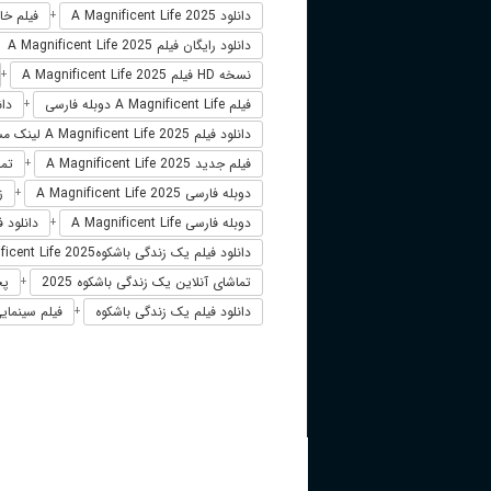
دانلود A Magnificent Life 2025
فیلم خارجی Life 2025
+
دانلود رایگان فیلم A Magnificent Life 2025
نسخه HD فیلم A Magnificent Life 2025
+
فیلم A Magnificent Life دوبله فارسی
دانلود
+
دانلود فیلم A Magnificent Life 2025 لینک مستقیم
فیلم جدید A Magnificent Life 2025
تماشای 
+
دوبله فارسی A Magnificent Life 2025
زی
+
دوبله فارسی A Magnificent Life
دانلود فیلم gnificent Life 2025
+
دانلود فیلم یک زندگی باشکوهA Magnificent Life 2025
تماشای آنلاین یک زندگی باشکوه 2025
پخش
+
دانلود فیلم یک زندگی باشکوه
فیلم سینمایی
+