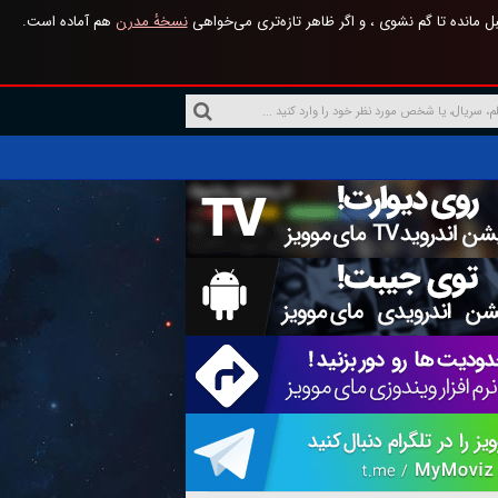
 مانده تا گم نشوی ، و اگر ظاهر تازه‌تری می‌خواهی
نسخهٔ مدرن
هم آماده است.