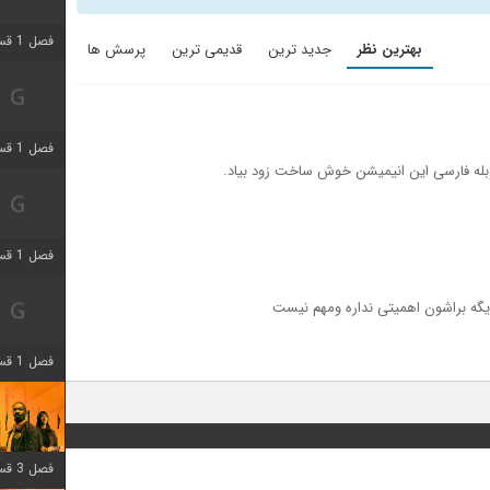
فصل 1 قسمت 3 اضافه شد
بهترین نظر
جدید ترین
قدیمی ترین
پرسش ها
فصل 1 قسمت 4 اضافه شد
بله فارسی این انیمیشن خوش ساخت زود بیاد.
فصل 1 قسمت 6 اضافه شد
دیگه براشون اهمیتی نداره ومهم نیست
فصل 1 قسمت 12 اضافه شد
فصل 3 قسمت 6 اضافه شد