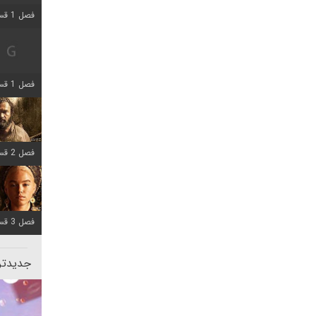
فصل 1 قسمت 2 اضافه شد
فصل 1 قسمت 8 اضافه شد
فصل 2 قسمت 7 اضافه شد
فصل 3 قسمت 7 اضافه شد
جدیدتری