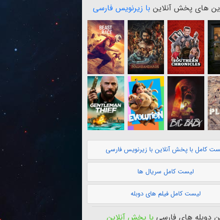
ن های پخش آنلاین
با زیرنویس فارسی
ست کامل با پخش آنلاین با زیرنویس فارسی
لیست کامل سریال ها
لیست کامل فیلم های دوبله
 دوبله های فارسی
با پخش آنلاین