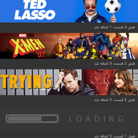
فصل 4 قسمت 1 اضافه شد
فصل 2 قسمت 8 اضافه شد
فصل 5 قسمت 5 اضافه شد
فصل 1 قسمت 5 اضافه شد