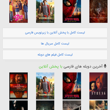
لیست کامل با پخش آنلاین با زیرنویس فارسی
لیست کامل سریال ها
لیست کامل فیلم های دوبله
آخرین دوبله های فارسی
با پخش آنلاین