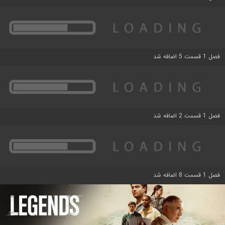
فصل 1 قسمت 5 اضافه شد
فصل 1 قسمت 2 اضافه شد
فصل 1 قسمت 8 اضافه شد