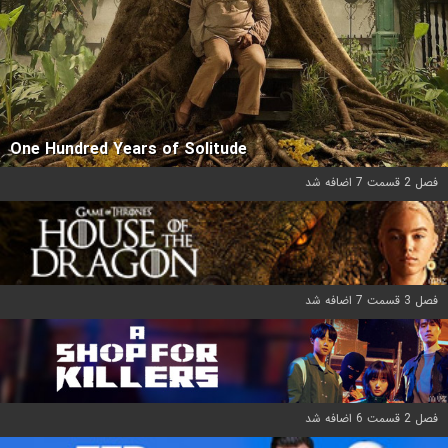
One Hundred Years of Solitude
فصل 2 قسمت 7 اضافه شد
فصل 3 قسمت 7 اضافه شد
فصل 2 قسمت 6 اضافه شد