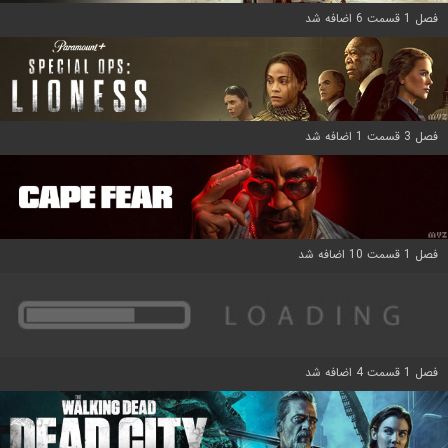
فصل 1 قسمت 6 اضافه شد
فصل 3 قسمت 1 اضافه شد
فصل 1 قسمت 10 اضافه شد
فصل 1 قسمت 4 اضافه شد