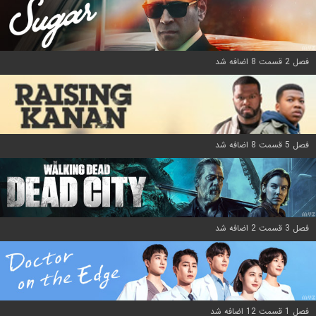
فصل 2 قسمت 8 اضافه شد
فصل 5 قسمت 8 اضافه شد
فصل 3 قسمت 2 اضافه شد
فصل 1 قسمت 12 اضافه شد