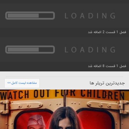
فصل 1 قسمت 2 اضافه شد
فصل 1 قسمت 8 اضافه شد
جدیدترین تریلر ها
مشاهده لیست کامل >>