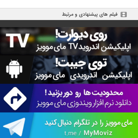
فیلم های پیشنهادی و مرتبط