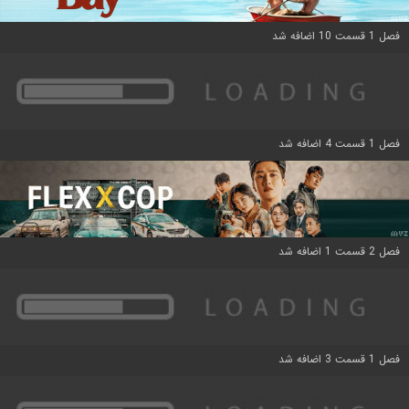
فصل 1 قسمت 10 اضافه شد
فصل 1 قسمت 4 اضافه شد
فصل 2 قسمت 1 اضافه شد
فصل 1 قسمت 3 اضافه شد