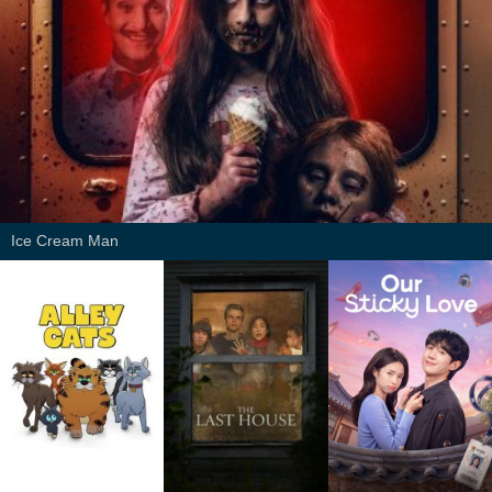
Ice Cream Man