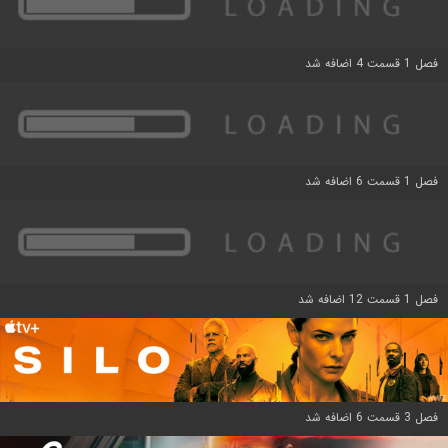
فصل 1 قسمت 4 اضافه شد
فصل 1 قسمت 6 اضافه شد
فصل 1 قسمت 12 اضافه شد
فصل 3 قسمت 6 اضافه شد