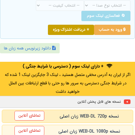
🔄 فعالسازی لینک سوم
🔒 ورود به حساب
⭐ دریافت اشتراک ویژه
دانلود زیرنویس همه زبان ها
+ دارای لینک سوم ( دسترسی با شرایط جنگی )
اگر از ایران به آدرس مخفی متصل هستید ، لینک 3 جایگزین لینک 1 شده که
در شرایط جنگی دسترسی به سرور ها رو حتی با قطع ارتباطات بین الملل
خواهید داشت
نسخه های قابل پخش آنلاین
تماشای آنلاین
نسخه WEB-DL 720p زبان اصلی
تماشای آنلاین
نسخه WEB-DL 1080p زبان اصلی