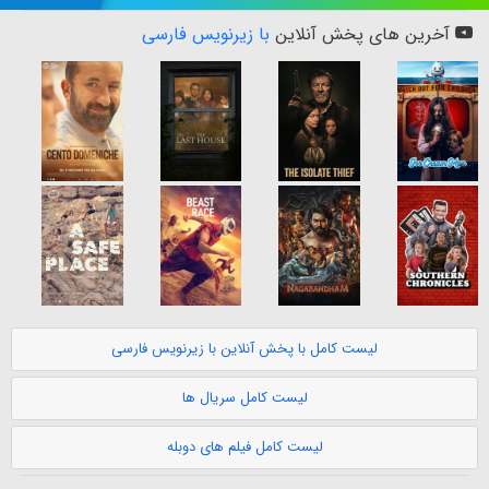
آخرین های پخش آنلاین
با زیرنویس فارسی
لیست کامل با پخش آنلاین با زیرنویس فارسی
لیست کامل سریال ها
لیست کامل فیلم های دوبله