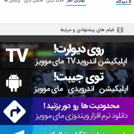
بهترین نظر
جدید ترین
قدیمی ترین
پرسش ها
0 دیدگاه
فیلم های پیشنهادی و مرتبط