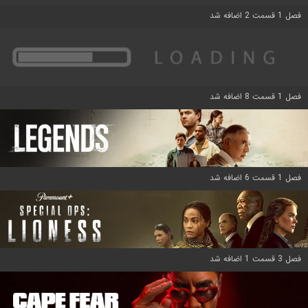
فصل 1 قسمت 2 اضافه شد
فصل 1 قسمت 8 اضافه شد
فصل 1 قسمت 6 اضافه شد
فصل 3 قسمت 1 اضافه شد