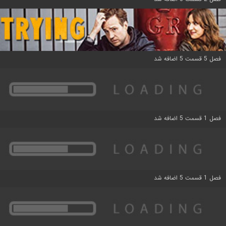
فصل 5 قسمت 5 اضافه شد
فصل 1 قسمت 5 اضافه شد
فصل 1 قسمت 5 اضافه شد