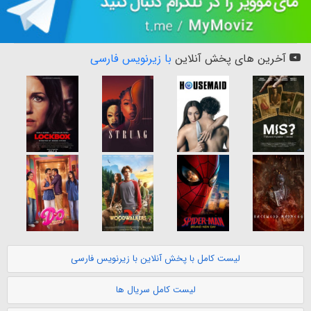
آخرین های پخش آنلاین
با زیرنویس فارسی
لیست کامل با پخش آنلاین با زیرنویس فارسی
لیست کامل سریال ها