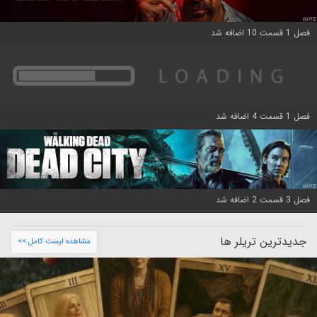
فصل 1 قسمت 10 اضافه شد
فصل 1 قسمت 4 اضافه شد
فصل 3 قسمت 2 اضافه شد
جدیدترین تریلر ها
مشاهده لیست کامل >>