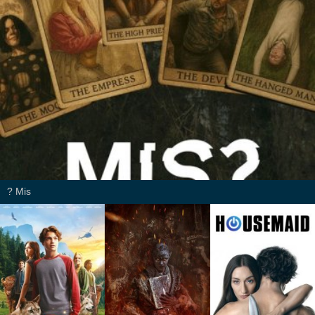
Mis ?