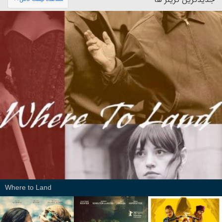
Where to Land