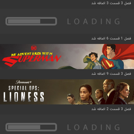
فصل 3 قسمت 3 اضافه شد
فصل 1 قسمت 6 اضافه شد
فصل 3 قسمت 9 اضافه شد
فصل 3 قسمت 2 اضافه شد