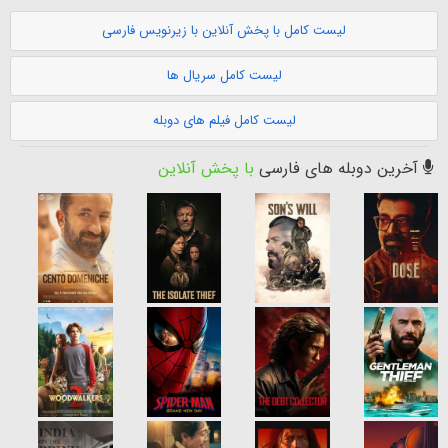
لیست کامل با پخش آنلاین با زیرنویس فارسی
لیست کامل سریال ها
لیست کامل فیلم های دوبله
آخرین دوبله های فارسی
با پخش آنلاین