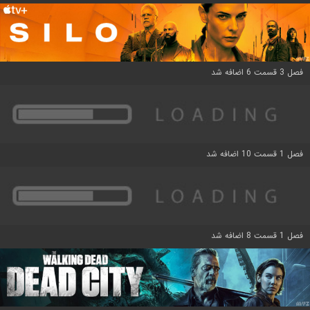
فصل 3 قسمت 6 اضافه شد
فصل 1 قسمت 10 اضافه شد
فصل 1 قسمت 8 اضافه شد