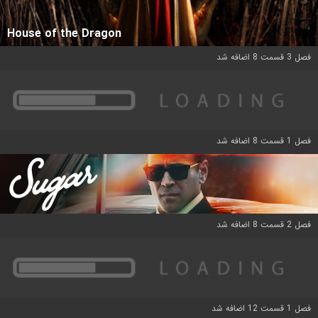
House of the Dragon
فصل 3 قسمت 8 اضافه شد
فصل 1 قسمت 8 اضافه شد
فصل 2 قسمت 8 اضافه شد
فصل 1 قسمت 12 اضافه شد