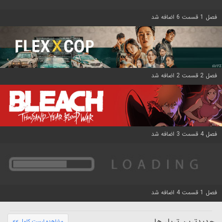
فصل 1 قسمت 6 اضافه شد
فصل 2 قسمت 2 اضافه شد
فصل 4 قسمت 3 اضافه شد
فصل 1 قسمت 4 اضافه شد
جدیدترین تریلر ها
مشاهده لیست کامل >>