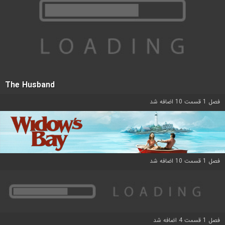
The Husband
فصل 1 قسمت 10 اضافه شد
فصل 1 قسمت 10 اضافه شد
فصل 1 قسمت 4 اضافه شد