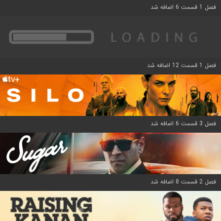
فصل 1 قسمت 6 اضافه شد
فصل 1 قسمت 12 اضافه شد
فصل 3 قسمت 6 اضافه شد
فصل 2 قسمت 8 اضافه شد