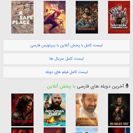
لیست کامل با پخش آنلاین با زیرنویس فارسی
لیست کامل سریال ها
لیست کامل فیلم های دوبله
آخرین دوبله های فارسی
با پخش آنلاین