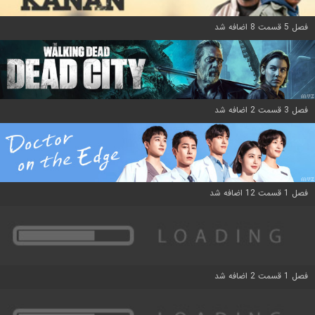
فصل 5 قسمت 8 اضافه شد
فصل 3 قسمت 2 اضافه شد
فصل 1 قسمت 12 اضافه شد
فصل 1 قسمت 2 اضافه شد