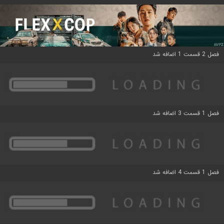
فصل 2 قسمت 1 اضافه شد
فصل 1 قسمت 3 اضافه شد
فصل 1 قسمت 4 اضافه شد