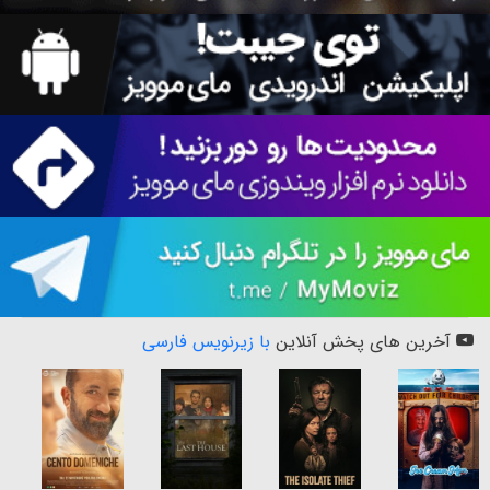
آخرین های پخش آنلاین
با زیرنویس فارسی