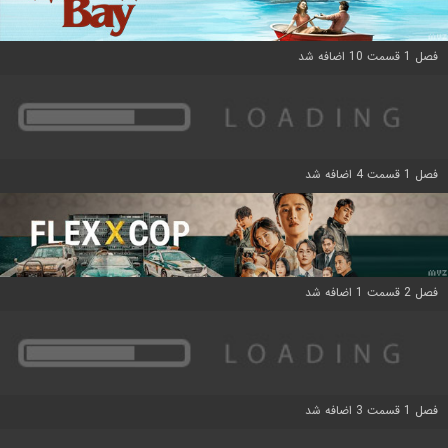
فصل 1 قسمت 10 اضافه شد
فصل 1 قسمت 4 اضافه شد
فصل 2 قسمت 1 اضافه شد
فصل 1 قسمت 3 اضافه شد