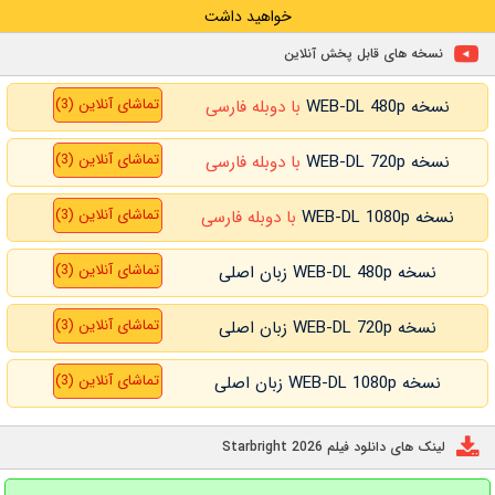
خواهید داشت
نسخه های قابل پخش آنلاین
تماشای آنلاین (3)
نسخه WEB-DL 480p
با دوبله فارسی
تماشای آنلاین (3)
نسخه WEB-DL 720p
با دوبله فارسی
تماشای آنلاین (3)
نسخه WEB-DL 1080p
با دوبله فارسی
تماشای آنلاین (3)
نسخه WEB-DL 480p زبان اصلی
تماشای آنلاین (3)
نسخه WEB-DL 720p زبان اصلی
تماشای آنلاین (3)
نسخه WEB-DL 1080p زبان اصلی
لینک های دانلود فیلم Starbright 2026