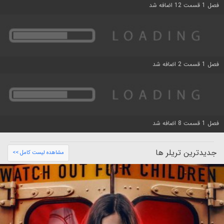
فصل 1 قسمت 12 اضافه شد
فصل 1 قسمت 2 اضافه شد
فصل 1 قسمت 8 اضافه شد
جدیدترین تریلر ها
مشاهده لیست کامل >>