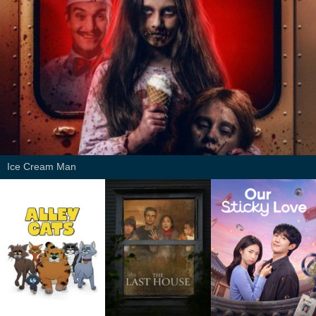
Ice Cream Man