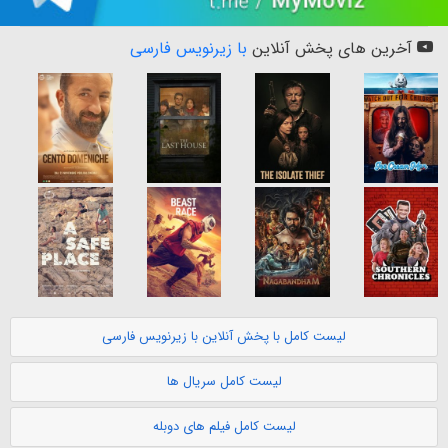
آخرین های پخش آنلاین
با زیرنویس فارسی
لیست کامل با پخش آنلاین با زیرنویس فارسی
لیست کامل سریال ها
لیست کامل فیلم های دوبله