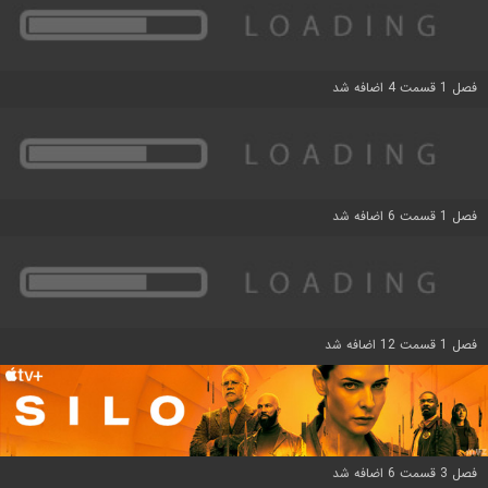
فصل 1 قسمت 4 اضافه شد
فصل 1 قسمت 6 اضافه شد
فصل 1 قسمت 12 اضافه شد
فصل 3 قسمت 6 اضافه شد