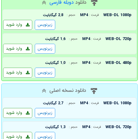
دانلود
دوبله فارسی
WEB-DL 1080p
MP4
2.8 گیگابایت
فرمت :
حجم :
زیرنویس
وارد شوید
WEB-DL 720p
MP4
1.6 گیگابایت
فرمت :
حجم :
زیرنویس
وارد شوید
WEB-DL 480p
MP4
1.0 گیگابایت
فرمت :
حجم :
زیرنویس
وارد شوید
دانلود نسخه اصلی
WEB-DL 1080p
MP4
2.7 گیگابایت
فرمت :
حجم :
زیرنویس
وارد شوید
WEB-DL 720p
MP4
1.3 گیگابایت
فرمت :
حجم :
زیرنویس
وارد شوید