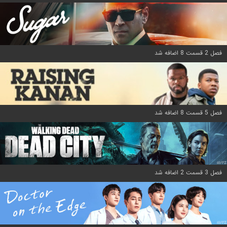
فصل 2 قسمت 8 اضافه شد
فصل 5 قسمت 8 اضافه شد
فصل 3 قسمت 2 اضافه شد