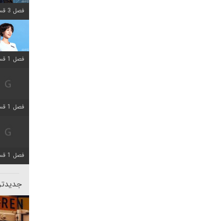
فصل 3 قسمت 2 اضافه شد
فصل 1 قسمت 12 اضافه شد
فصل 1 قسمت 2 اضافه شد
فصل 1 قسمت 8 اضافه شد
جدیدتری