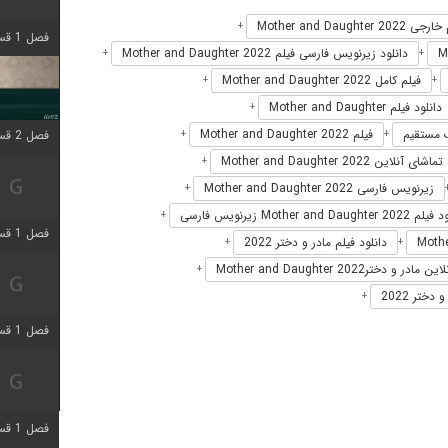
Mother and Daughter 2022
+
فصل 1 قسمت 4 اضافه شد
دانلود زیرنویس فارسی فیلم Mother and Daughter 2022
+
+
فیلم کامل Mother and Daughter 2022
+
+
دانلود فیلم Mother and Daughter
+
فیلم Mother and Daughter 2022
فصل 2 قسمت 1 اضافه شد
+
+
تماشای آنلاین Mother and Daughter 2022
+
زیرنویس فارسی Mother and Daughter 2022
+
Mother and Daughter زیرنویس فارسی
+
فصل 1 قسمت 3 اضافه شد
دانلود فیلم مادر و دختر 2022
+
+
 و دخترMother and Daughter 2022
+
ختر 2022
+
فصل 1 قسمت 4 اضافه شد
فصل 1 قسمت 6 اضافه شد