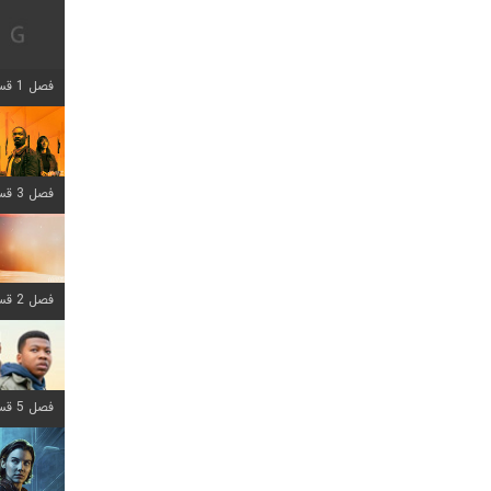
فصل 1 قسمت 12 اضافه شد
فصل 3 قسمت 6 اضافه شد
فصل 2 قسمت 8 اضافه شد
فصل 5 قسمت 8 اضافه شد