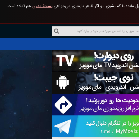
 مانده تا گم نشوی ، و اگر ظاهر تازه‌تری می‌خواهی
نسخهٔ مدرن
هم آماده است.