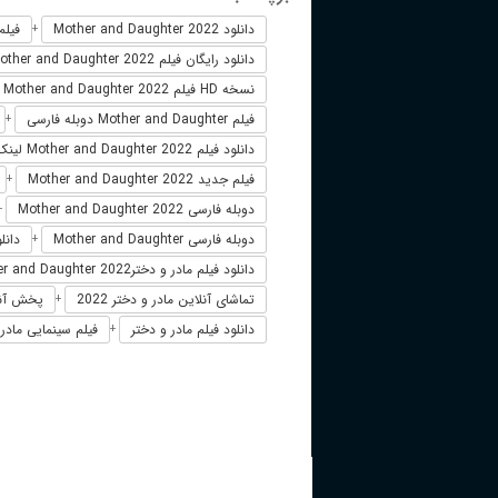
دانلود Mother and Daughter 2022
فیلم خارجی 
+
دانلود رایگان فیلم Mother and Daughter 2022
نسخه HD فیلم Mother and Daughter 2022
فیلم Mother and Daughter دوبله فارسی
+
دانلود فیلم Mother and Daughter 2022 لینک مستقیم
فیلم جدید Mother and Daughter 2022
+
دوبله فارسی Mother and Daughter 2022
+
دوبله فارسی Mother and Daughter
دانلود فیلم  2022
+
دانلود فیلم مادر و دخترMother and Daughter 2022
تماشای آنلاین مادر و دختر 2022
پخش آنلاین مادر
+
دانلود فیلم مادر و دختر
فیلم سینمایی مادر و د
+