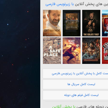
ن های پخش آنلاین
با زیرنویس فارسی
ست کامل با پخش آنلاین با زیرنویس فارسی
لیست کامل سریال ها
لیست کامل فیلم های دوبله
 دوبله های فارسی
با پخش آنلاین