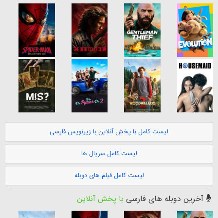
لیست کامل با پخش آنلاین با زیرنویس فارسی
لیست کامل سریال ها
لیست کامل فیلم های دوبله
آخرین دوبله های فارسی
با پخش آنلاین