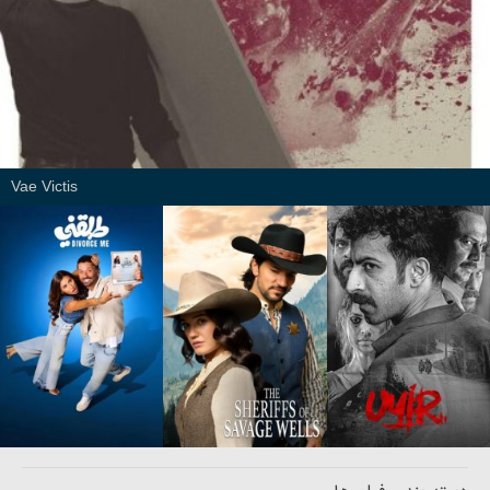
Vae Victis