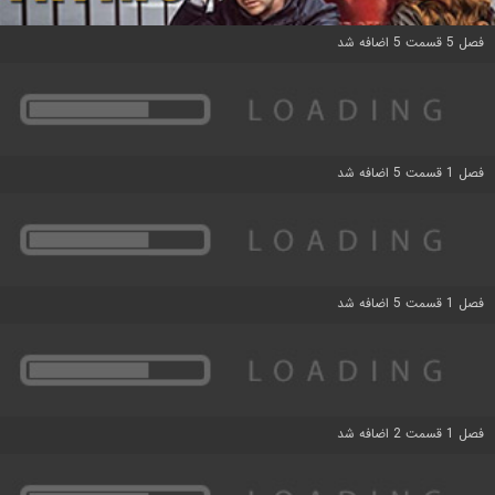
فصل 5 قسمت 5 اضافه شد
فصل 1 قسمت 5 اضافه شد
فصل 1 قسمت 5 اضافه شد
فصل 1 قسمت 2 اضافه شد