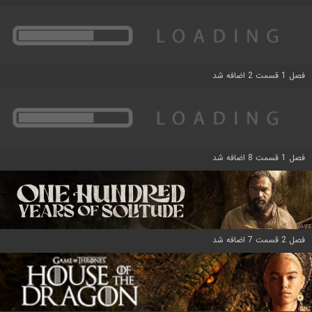
فصل 1 قسمت 2 اضافه شد
فصل 1 قسمت 8 اضافه شد
فصل 2 قسمت 7 اضافه شد