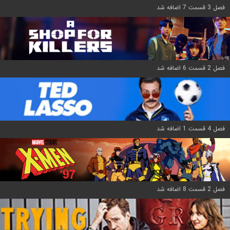
فصل 3 قسمت 7 اضافه شد
فصل 2 قسمت 6 اضافه شد
فصل 4 قسمت 1 اضافه شد
فصل 2 قسمت 8 اضافه شد