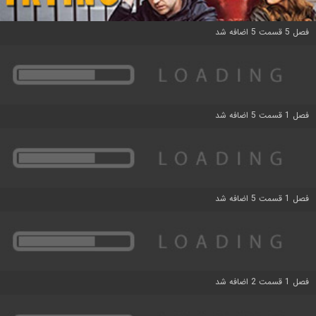
فصل 5 قسمت 5 اضافه شد
فصل 1 قسمت 5 اضافه شد
فصل 1 قسمت 5 اضافه شد
فصل 1 قسمت 2 اضافه شد