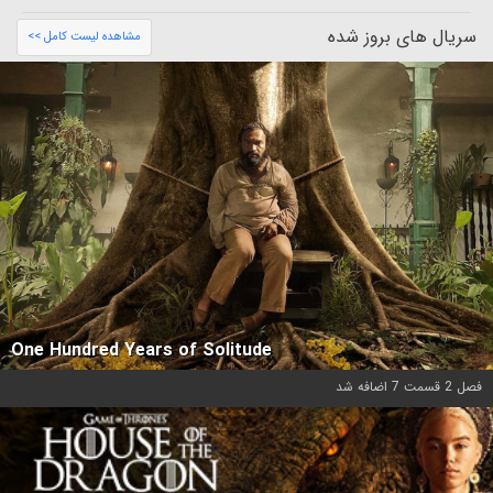
سریال های بروز شده
مشاهده لیست کامل >>
One Hundred Years of Solitude
فصل 2 قسمت 7 اضافه شد