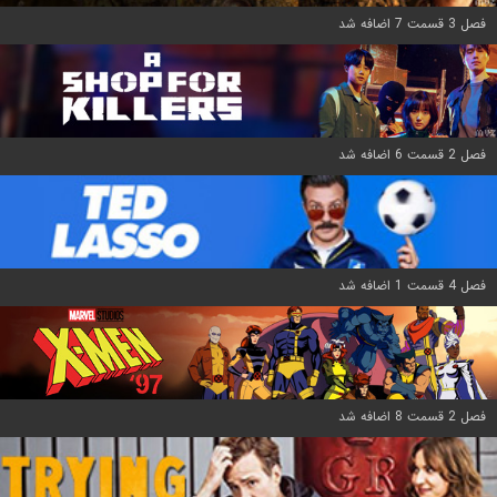
فصل 3 قسمت 7 اضافه شد
فصل 2 قسمت 6 اضافه شد
فصل 4 قسمت 1 اضافه شد
فصل 2 قسمت 8 اضافه شد