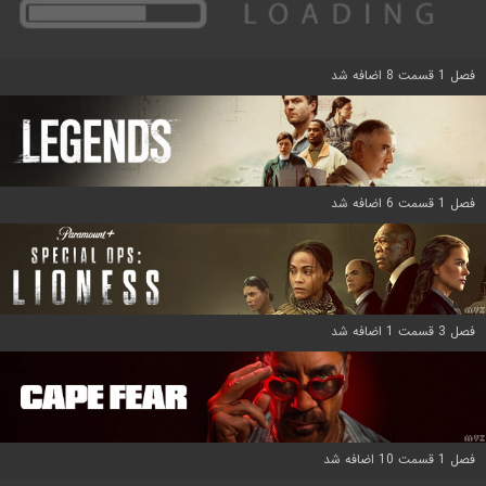
فصل 1 قسمت 8 اضافه شد
فصل 1 قسمت 6 اضافه شد
فصل 3 قسمت 1 اضافه شد
فصل 1 قسمت 10 اضافه شد