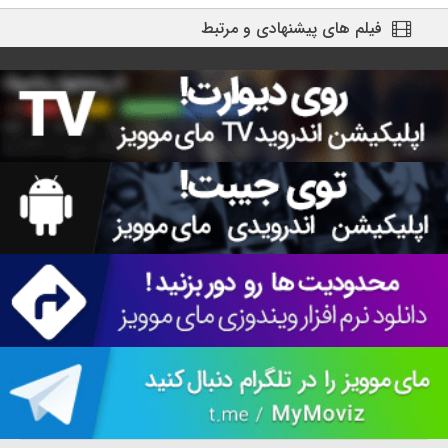
فیلم های پیشنهادی و مرتبط