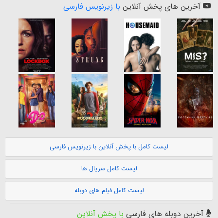
آخرین های پخش آنلاین
با زیرنویس فارسی
لیست کامل با پخش آنلاین با زیرنویس فارسی
لیست کامل سریال ها
لیست کامل فیلم های دوبله
آخرین دوبله های فارسی
با پخش آنلاین