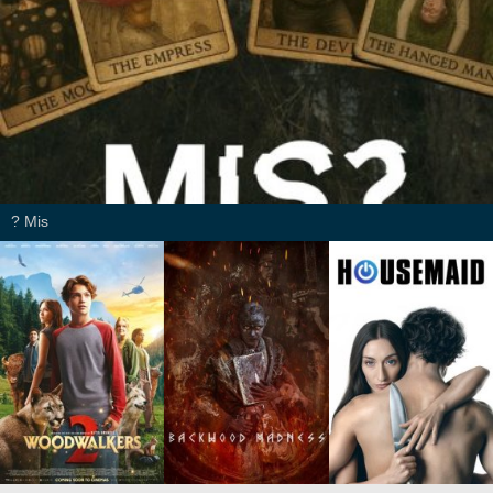
Mis ?