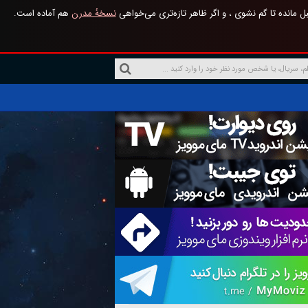
 مانده تا گم نشوی ، و اگر ظاهر تازه‌تری می‌خواهی
نسخهٔ مدرن
هم آماده است.