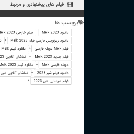
فیلم های پیشنهادی و مرتبط
برچسب ها
دانلود Melk 2023
فیلم خارجی Melk 2023
+
دانلود زیرنویس فارسی فیلم Melk 2023
نسخه
+
فیلم Melk دوبله فارسی
دانلود فیلم Melk
+
فیلم جدید Melk 2023
تماشای آنلاین Melk 2023
+
دوبله فارسی Melk
دانلود فیلم Melk 2023 زیرنویس فارسی
+
دانلود فیلم شیر 2023
تماشای آنلاین شیر 2023
+
فیلم سینمایی شیر 2023
+