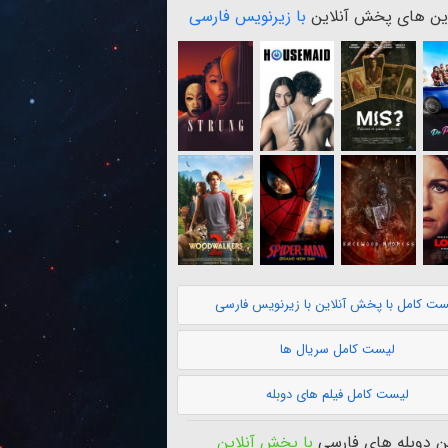
ن های پخش آنلاین
با زیرنویس فارسی
ست کامل با پخش آنلاین با زیرنویس فارسی
لیست کامل سریال ها
لیست کامل فیلم های دوبله
 دوبله های فارسی
با پخش آنلاین