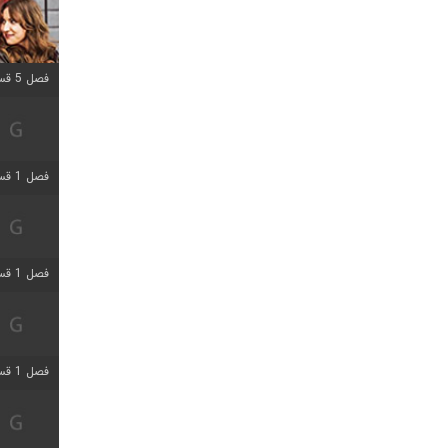
فصل 5 قسمت 5 اضافه شد
فصل 1 قسمت 5 اضافه شد
فصل 1 قسمت 5 اضافه شد
فصل 1 قسمت 2 اضافه شد