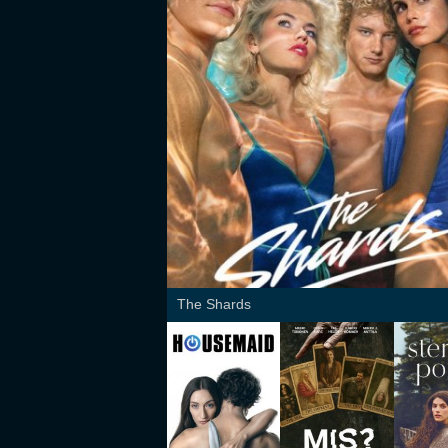
The Shards