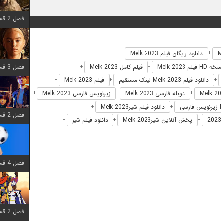
فصل 2 قسمت 7 اضافه شد
دانلود رایگان فیلم Melk 2023
+
+
فصل 3 قسمت 7 اضافه شد
 HD فیلم Melk 2023
فیلم کامل Melk 2023
+
+
دانلود فیلم Melk 2023 لینک مستقیم
فیلم Melk 2023
+
+
+
دوبله فارسی Melk 2023
زیرنویس فارسی Melk 2023
+
+
+
دانلود فیلم شیرMelk 2023
+
+
فصل 2 قسمت 6 اضافه شد
پخش آنلاین شیرMelk 2023
دانلود فیلم شیر
+
+
+
فصل 4 قسمت 1 اضافه شد
فصل 2 قسمت 8 اضافه شد