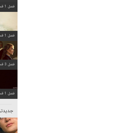
فصل 1 قسمت 8 اضافه شد
فصل 1 قسمت 6 اضافه شد
فصل 3 قسمت 1 اضافه شد
فصل 1 قسمت 10 اضافه شد
جدیدتری