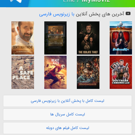
آخرین های پخش آنلاین
با زیرنویس فارسی
لیست کامل با پخش آنلاین با زیرنویس فارسی
لیست کامل سریال ها
لیست کامل فیلم های دوبله