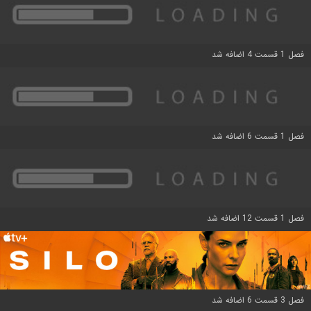
فصل 1 قسمت 4 اضافه شد
فصل 1 قسمت 6 اضافه شد
فصل 1 قسمت 12 اضافه شد
فصل 3 قسمت 6 اضافه شد