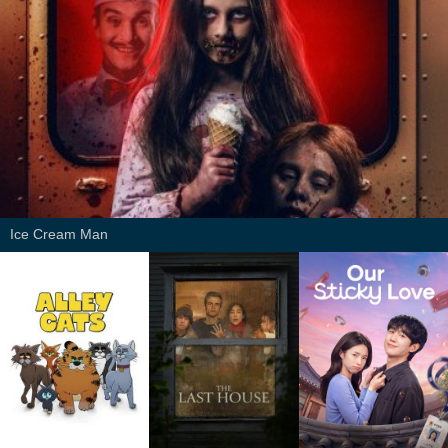
Ice Cream Man