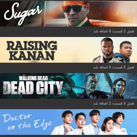
فصل 2 قسمت 8 اضافه شد
فصل 5 قسمت 8 اضافه شد
فصل 3 قسمت 2 اضافه شد