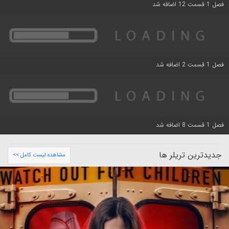
فصل 1 قسمت 12 اضافه شد
فصل 1 قسمت 2 اضافه شد
فصل 1 قسمت 8 اضافه شد
جدیدترین تریلر ها
مشاهده لیست کامل >>