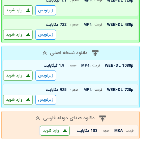
WEB-DL 720p
MP4
1.1 گیگابایت
فرمت :
حجم :
زیرنویس
وارد شوید
WEB-DL 480p
MP4
722 مگابایت
فرمت :
حجم :
زیرنویس
وارد شوید
دانلود نسخه اصلی
WEB-DL 1080p
MP4
1.9 گیگابایت
فرمت :
حجم :
زیرنویس
وارد شوید
WEB-DL 720p
MP4
925 مگابایت
فرمت :
حجم :
زیرنویس
وارد شوید
دانلود صدای دوبله فارسی
وارد شوید
MKA
183 مگابایت
فرمت :
حجم :