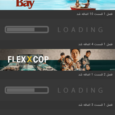
فصل 1 قسمت 10 اضافه شد
فصل 1 قسمت 4 اضافه شد
فصل 2 قسمت 1 اضافه شد
فصل 1 قسمت 3 اضافه شد