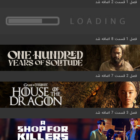
فصل 1 قسمت 2 اضافه شد
فصل 1 قسمت 8 اضافه شد
فصل 2 قسمت 7 اضافه شد
فصل 3 قسمت 7 اضافه شد