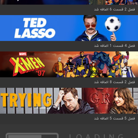
فصل 2 قسمت 6 اضافه شد
فصل 4 قسمت 1 اضافه شد
فصل 2 قسمت 8 اضافه شد
فصل 5 قسمت 5 اضافه شد