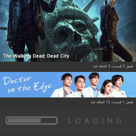
The Walking Dead: Dead City
فصل 3 قسمت 2 اضافه شد
فصل 1 قسمت 12 اضافه شد