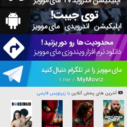
آخرین های پخش آنلاین
با زیرنویس فارسی