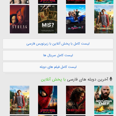
لیست کامل با پخش آنلاین با زیرنویس فارسی
لیست کامل سریال ها
لیست کامل فیلم های دوبله
آخرین دوبله های فارسی
با پخش آنلاین