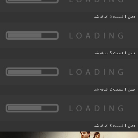
فصل 1 قسمت 5 اضافه شد
فصل 1 قسمت 5 اضافه شد
فصل 1 قسمت 2 اضافه شد
فصل 1 قسمت 8 اضافه شد