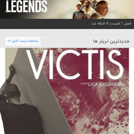
فصل 1 قسمت 6 اضافه شد
جدیدترین تریلر ها
مشاهده لیست کامل >>