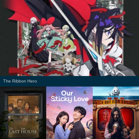
The Ribbon Hero