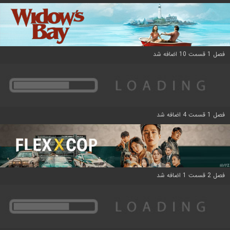
فصل 1 قسمت 10 اضافه شد
فصل 1 قسمت 4 اضافه شد
فصل 2 قسمت 1 اضافه شد