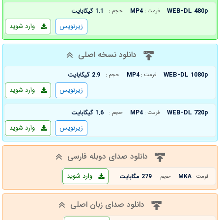
WEB-DL 480p
MP4
1.1 گیگابایت
فرمت :
حجم :
زیرنویس
وارد شوید
دانلود نسخه اصلی
WEB-DL 1080p
MP4
2.9 گیگابایت
فرمت :
حجم :
زیرنویس
وارد شوید
WEB-DL 720p
MP4
1.6 گیگابایت
فرمت :
حجم :
زیرنویس
وارد شوید
دانلود صدای دوبله فارسی
وارد شوید
MKA
279 مگابایت
فرمت :
حجم :
دانلود صدای زبان اصلی