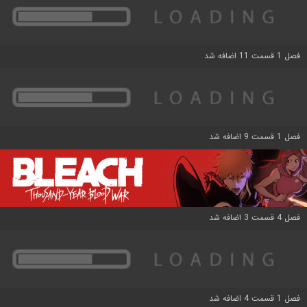
فصل 1 قسمت 11 اضافه شد
فصل 1 قسمت 9 اضافه شد
فصل 4 قسمت 3 اضافه شد
فصل 1 قسمت 4 اضافه شد