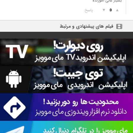
بسیار عالی آموزنده
▲
▼
پاسخ
0
فیلم های پیشنهادی و مرتبط