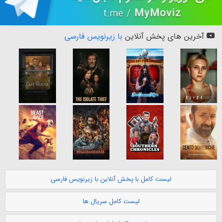
آخرین های پخش آنلاین
با زیرنویس فارسی
لیست کامل با پخش آنلاین با زیرنویس فارسی
لیست کامل سریال ها