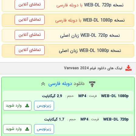
تماشای آنلاین
نسخه WEB-DL 720p
با دوبله فارسی
تماشای آنلاین
نسخه WEB-DL 1080p
با دوبله فارسی
تماشای آنلاین
نسخه WEB-DL 720p زبان اصلی
تماشای آنلاین
نسخه WEB-DL 1080p زبان اصلی
لینک های دانلود فیلم Vanvaas 2024
دانلود
دوبله فارسی
WEB-DL 1080p
MP4
2.9 گیگابایت
فرمت :
حجم :
زیرنویس
وارد شوید
WEB-DL 720p
MP4
1.7 گیگابایت
فرمت :
حجم :
زیرنویس
وارد شوید