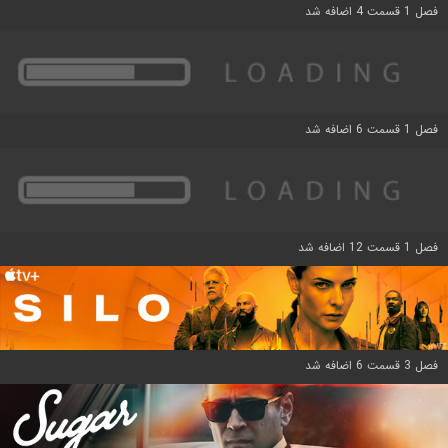
فصل 1 قسمت 4 اضافه شد
فصل 1 قسمت 6 اضافه شد
فصل 1 قسمت 12 اضافه شد
فصل 3 قسمت 6 اضافه شد