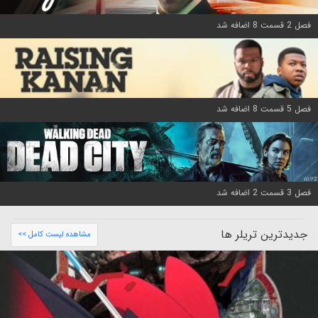
فصل 2 قسمت 8 اضافه شد
فصل 5 قسمت 8 اضافه شد
فصل 3 قسمت 2 اضافه شد
جدیدترین تریلر ها
مشاهده لیست کامل >>