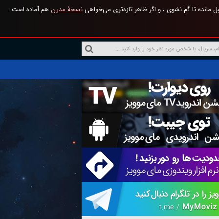
 مانده تا گم نشوی ، و اگر ظاهر تازه‌تری می‌خواهی
نسخهٔ مدرن
هم آماده است.