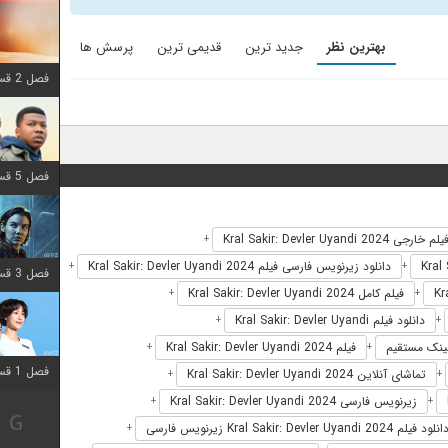
بهترین نظر
جدید ترین
قدیمی ترین
پرسش ها
فصل 2 قسمت 8 اضافه شد
فصل 5 قسمت 8 اضافه شد
یلم خارجی Kral Sakir: Devler Uyandi 2024
+
دانلود زیرنویس فارسی فیلم Kral Sakir: Devler Uyandi 2024
+
+
فصل 3 قسمت 2 اضافه شد
فیلم کامل Kral Sakir: Devler Uyandi 2024
+
+
دانلود فیلم Kral Sakir: Devler Uyandi
+
+
فیلم Kral Sakir: Devler Uyandi 2024
+
+
فصل 1 قسمت 12 اضافه شد
تماشای آنلاین Kral Sakir: Devler Uyandi 2024
+
+
زیرنویس فارسی Kral Sakir: Devler Uyandi 2024
+
+
انلود فیلم Kral Sakir: Devler Uyandi 2024 زیرنویس فارسی
+