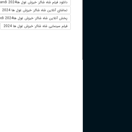
دانلود فیلم شاه شاکر: خیزش غول هاKral Sakir: Devler Uyandi 2024
تماشای آنلاین شاه شاکر: خیزش غول ها 2024
پخش آنلاین شاه شاکر: خیزش غول هاKral Sakir: Devler Uyandi 2024
فیلم سینمایی شاه شاکر: خیزش غول ها 2024
+