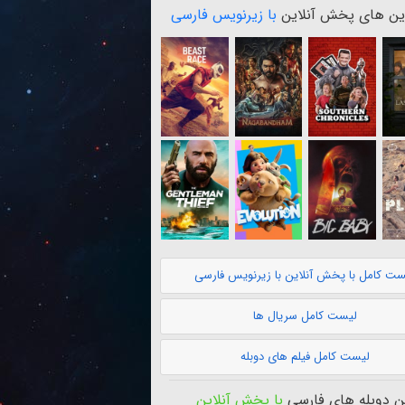
ن های پخش آنلاین
با زیرنویس فارسی
ست کامل با پخش آنلاین با زیرنویس فارسی
لیست کامل سریال ها
لیست کامل فیلم های دوبله
 دوبله های فارسی
با پخش آنلاین