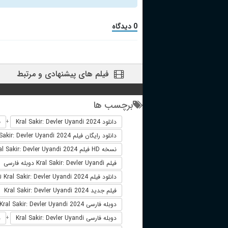
0 دیدگاه
فیلم های پیشنهادی و مرتبط
برچسب ها
دانلود Kral Sakir: Devler Uyandi 2024
ف
+
دانلود رایگان فیلم Kral Sakir: Devler Uyandi 2024
نسخه HD فیلم Kral Sakir: Devler Uyandi 2024
فیلم Kral Sakir: Devler Uyandi دوبله فارسی
دانلود فیلم Kral Sakir: Devler Uyandi 2024 لینک مستقیم
فیلم جدید Kral Sakir: Devler Uyandi 2024
دوبله فارسی Kral Sakir: Devler Uyandi 2024
دوبله فارسی Kral Sakir: Devler Uyandi
د
+