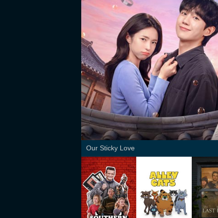
Our Sticky Love