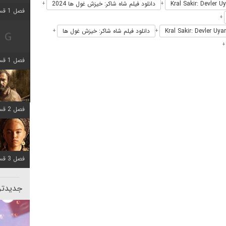
دانلود فیلم شاه شاکر: خیزش غول ها 2024
+
+
فصل 1 قسمت 2 اضافه شد
+
دانلود فیلم شاه شاکر: خیزش غول ها
+
+
فصل 1 قسمت 8 اضافه شد
فصل 2 قسمت 7 اضافه شد
فصل 3 قسمت 7 اضافه شد
جدیدتری