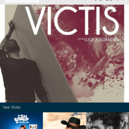
Vae Victis