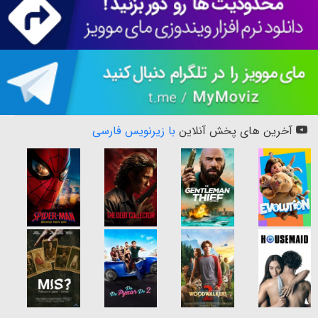
آخرین های پخش آنلاین
با زیرنویس فارسی