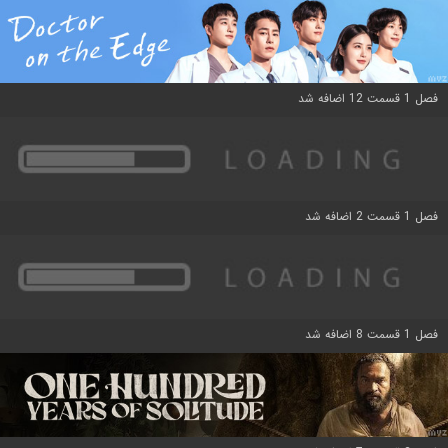
فصل 1 قسمت 12 اضافه شد
فصل 1 قسمت 2 اضافه شد
فصل 1 قسمت 8 اضافه شد