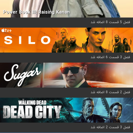
Power Book III: Raising Kanan
فصل 5 قسمت 8 اضافه شد
فصل 3 قسمت 6 اضافه شد
فصل 2 قسمت 8 اضافه شد
فصل 3 قسمت 2 اضافه شد