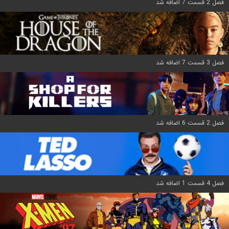
فصل 2 قسمت 7 اضافه شد
فصل 3 قسمت 7 اضافه شد
فصل 2 قسمت 6 اضافه شد
فصل 4 قسمت 1 اضافه شد