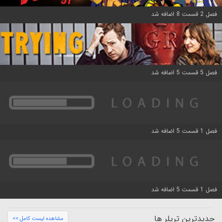
فصل 2 قسمت 8 اضافه شد
فصل 5 قسمت 5 اضافه شد
فصل 1 قسمت 5 اضافه شد
فصل 1 قسمت 5 اضافه شد
جدیدترین تریلر ها
مشاهده لیست کامل >>