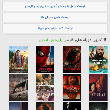
لیست کامل با پخش آنلاین با زیرنویس فارسی
لیست کامل سریال ها
لیست کامل فیلم های دوبله
آخرین دوبله های فارسی
با پخش آنلاین