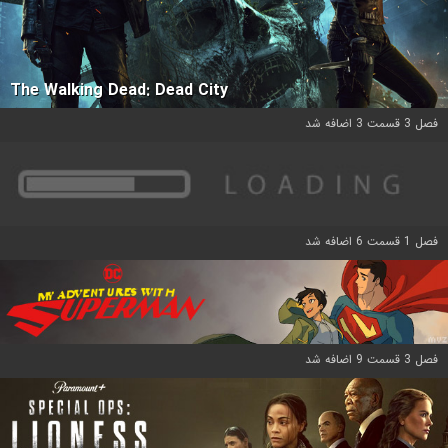
The Walking Dead: Dead City
فصل 3 قسمت 3 اضافه شد
فصل 1 قسمت 6 اضافه شد
فصل 3 قسمت 9 اضافه شد