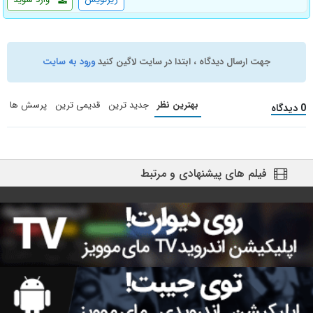
جهت ارسال دیدگاه ، ابتدا در سایت لاگین کنید
ورود به سایت
بهترین نظر
جدید ترین
قدیمی ترین
پرسش ها
0 دیدگاه
فیلم های پیشنهادی و مرتبط