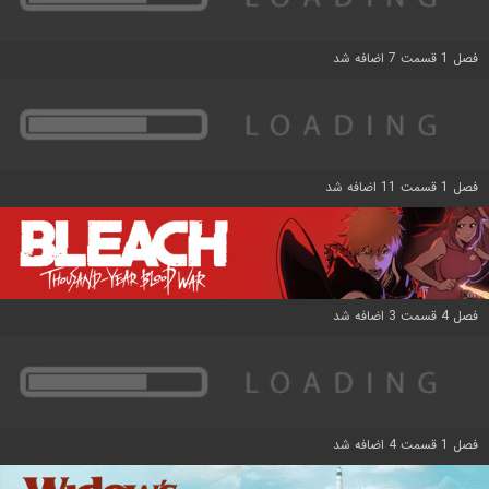
فصل 1 قسمت 7 اضافه شد
فصل 1 قسمت 11 اضافه شد
فصل 4 قسمت 3 اضافه شد
فصل 1 قسمت 4 اضافه شد