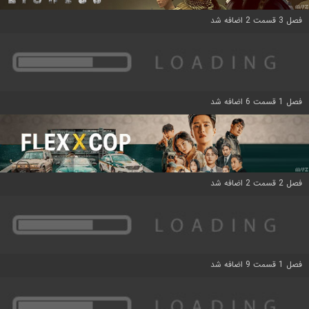
فصل 3 قسمت 2 اضافه شد
فصل 1 قسمت 6 اضافه شد
فصل 2 قسمت 2 اضافه شد
فصل 1 قسمت 9 اضافه شد