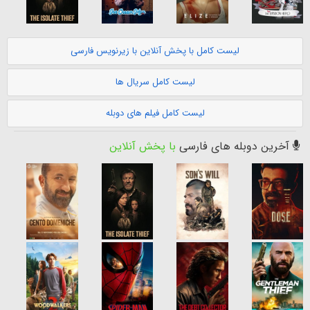
لیست کامل با پخش آنلاین با زیرنویس فارسی
لیست کامل سریال ها
لیست کامل فیلم های دوبله
آخرین دوبله های فارسی
با پخش آنلاین