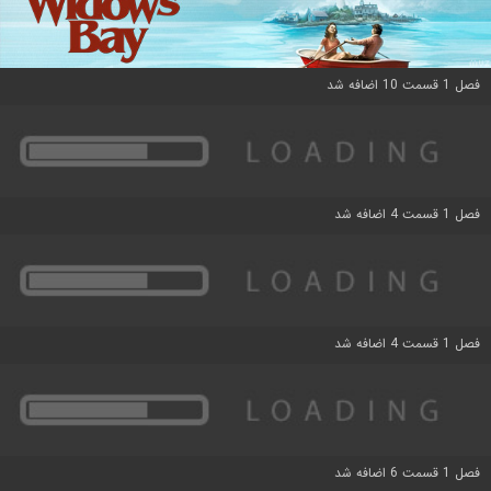
فصل 1 قسمت 10 اضافه شد
فصل 1 قسمت 4 اضافه شد
فصل 1 قسمت 4 اضافه شد
فصل 1 قسمت 6 اضافه شد