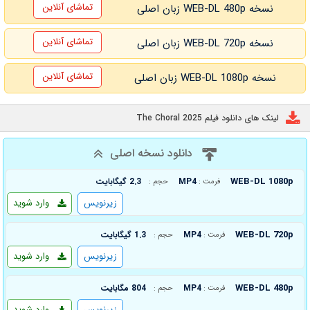
تماشای آنلاین
نسخه WEB-DL 480p زبان اصلی
تماشای آنلاین
نسخه WEB-DL 720p زبان اصلی
تماشای آنلاین
نسخه WEB-DL 1080p زبان اصلی
لینک های دانلود فیلم The Choral 2025
دانلود نسخه اصلی
WEB-DL 1080p
MP4
2.3 گیگابایت
فرمت :
حجم :
زیرنویس
وارد شوید
WEB-DL 720p
MP4
1.3 گیگابایت
فرمت :
حجم :
زیرنویس
وارد شوید
WEB-DL 480p
MP4
804 مگابایت
فرمت :
حجم :
زیرنویس
وارد شوید