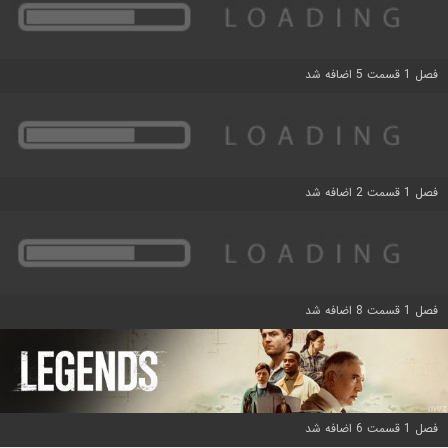
فصل 1 قسمت 5 اضافه شد
فصل 1 قسمت 2 اضافه شد
فصل 1 قسمت 8 اضافه شد
فصل 1 قسمت 6 اضافه شد