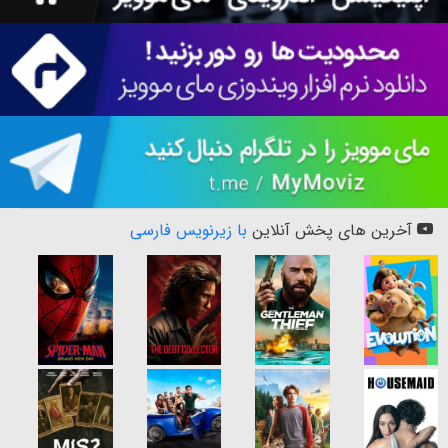
آخرین های پخش آنلاین
با زیرنویس فارسی