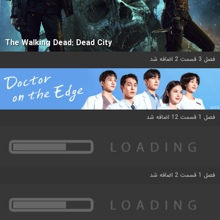
The Walking Dead: Dead City
فصل 3 قسمت 2 اضافه شد
فصل 1 قسمت 12 اضافه شد
فصل 1 قسمت 2 اضافه شد