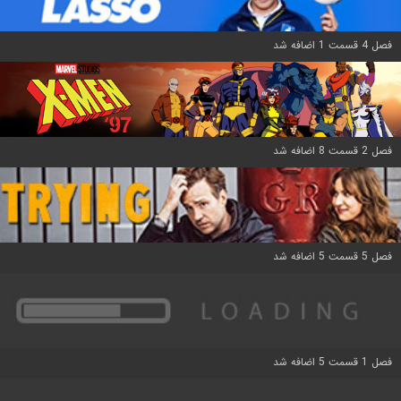
فصل 4 قسمت 1 اضافه شد
فصل 2 قسمت 8 اضافه شد
فصل 5 قسمت 5 اضافه شد
فصل 1 قسمت 5 اضافه شد