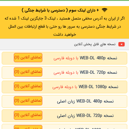
+ دارای لینک سوم ( دسترسی با شرایط جنگی )
اگر از ایران به آدرس مخفی متصل هستید ، لینک 3 جایگزین لینک 1 شده که
در شرایط جنگی دسترسی به سرور ها رو حتی با قطع ارتباطات بین الملل
خواهید داشت
نسخه های قابل پخش آنلاین
تماشای آنلاین (3)
نسخه WEB-DL 480p
با دوبله فارسی
تماشای آنلاین (3)
نسخه WEB-DL 720p
با دوبله فارسی
تماشای آنلاین (3)
نسخه WEB-DL 1080p
با دوبله فارسی
تماشای آنلاین (3)
نسخه WEB-DL 480p زبان اصلی
تماشای آنلاین (3)
نسخه WEB-DL 720p زبان اصلی