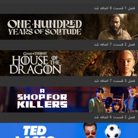
فصل 1 قسمت 8 اضافه شد
فصل 2 قسمت 7 اضافه شد
فصل 3 قسمت 7 اضافه شد
فصل 2 قسمت 6 اضافه شد