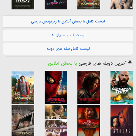
لیست کامل با پخش آنلاین با زیرنویس فارسی
لیست کامل سریال ها
لیست کامل فیلم های دوبله
آخرین دوبله های فارسی
با پخش آنلاین