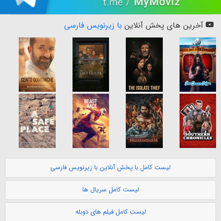
آخرین های پخش آنلاین
با زیرنویس فارسی
لیست کامل با پخش آنلاین با زیرنویس فارسی
لیست کامل سریال ها
لیست کامل فیلم های دوبله