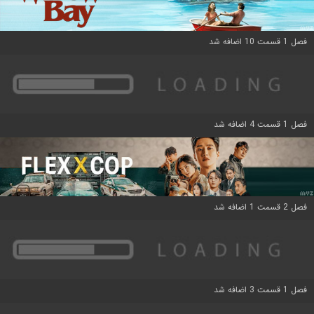
فصل 1 قسمت 10 اضافه شد
فصل 1 قسمت 4 اضافه شد
فصل 2 قسمت 1 اضافه شد
فصل 1 قسمت 3 اضافه شد