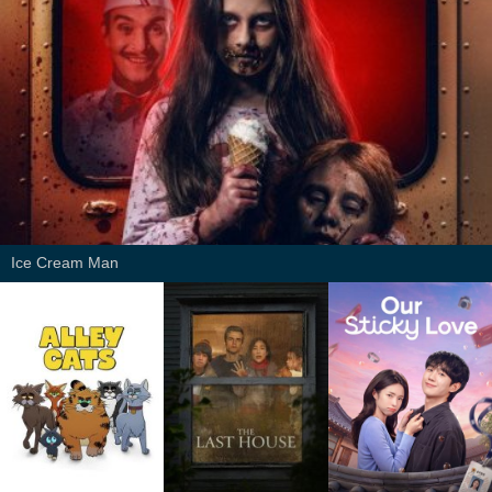
Ice Cream Man