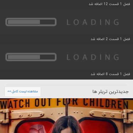
فصل 1 قسمت 12 اضافه شد
فصل 1 قسمت 2 اضافه شد
فصل 1 قسمت 8 اضافه شد
جدیدترین تریلر ها
مشاهده لیست کامل >>