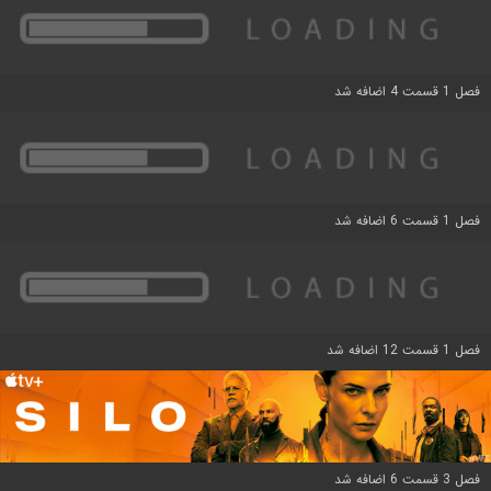
فصل 1 قسمت 4 اضافه شد
فصل 1 قسمت 6 اضافه شد
فصل 1 قسمت 12 اضافه شد
فصل 3 قسمت 6 اضافه شد