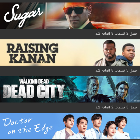
فصل 2 قسمت 8 اضافه شد
فصل 5 قسمت 8 اضافه شد
فصل 3 قسمت 2 اضافه شد