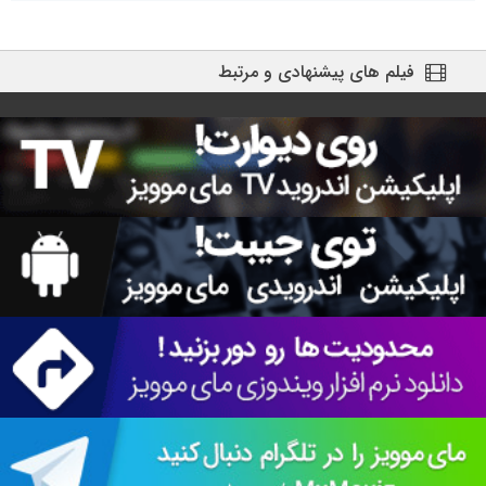
فیلم های پیشنهادی و مرتبط