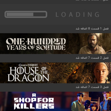
فصل 1 قسمت 8 اضافه شد
فصل 2 قسمت 7 اضافه شد
فصل 3 قسمت 7 اضافه شد