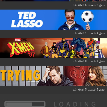
فصل 2 قسمت 6 اضافه شد
فصل 4 قسمت 1 اضافه شد
فصل 2 قسمت 8 اضافه شد
فصل 5 قسمت 5 اضافه شد