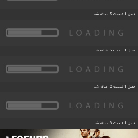
فصل 1 قسمت 5 اضافه شد
فصل 1 قسمت 5 اضافه شد
فصل 1 قسمت 2 اضافه شد
فصل 1 قسمت 8 اضافه شد