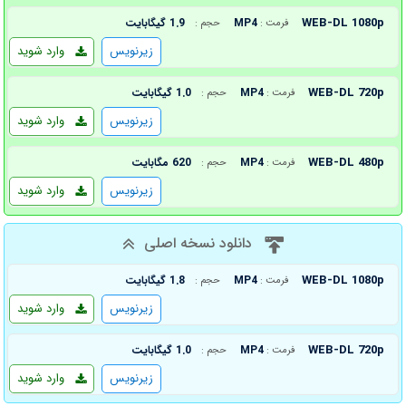
WEB-DL 1080p
MP4
1.9 گیگابایت
فرمت :
حجم :
زیرنویس
وارد شوید
WEB-DL 720p
MP4
1.0 گیگابایت
فرمت :
حجم :
زیرنویس
وارد شوید
WEB-DL 480p
MP4
620 مگابایت
فرمت :
حجم :
زیرنویس
وارد شوید
دانلود نسخه اصلی
WEB-DL 1080p
MP4
1.8 گیگابایت
فرمت :
حجم :
زیرنویس
وارد شوید
WEB-DL 720p
MP4
1.0 گیگابایت
فرمت :
حجم :
زیرنویس
وارد شوید