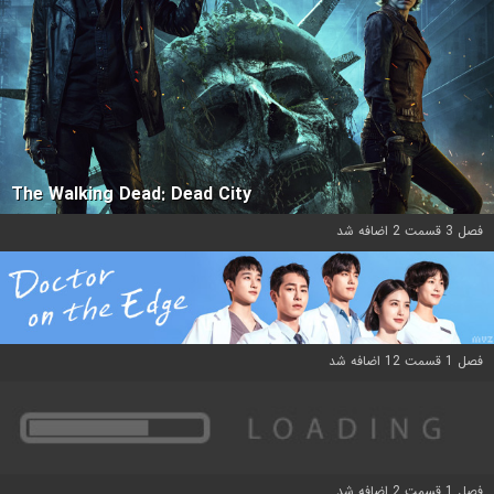
The Walking Dead: Dead City
فصل 3 قسمت 2 اضافه شد
فصل 1 قسمت 12 اضافه شد
فصل 1 قسمت 2 اضافه شد