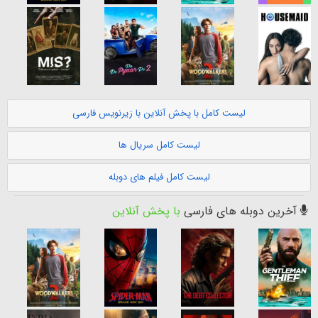
لیست کامل با پخش آنلاین با زیرنویس فارسی
لیست کامل سریال ها
لیست کامل فیلم های دوبله
آخرین دوبله های فارسی
با پخش آنلاین