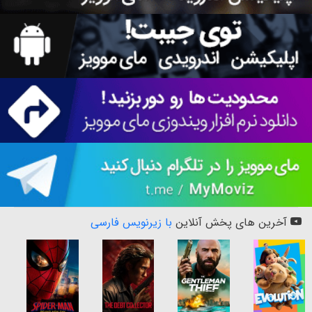
آخرین های پخش آنلاین
با زیرنویس فارسی