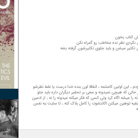
ن تکثیر میشن و باید جلوی تکثیرشون گرفته بشه
م ، این اولین کامنتمه ، اتفاقا اون بنده خدا درست یا غلط نظرشو
 حالی که هیچی نمیدونه و سعی بر تحقیر دیگران داره باید جلو
را میشه اگاه کرد ولی کسی که فکر میکنه میدونه را نه ، از ادمین
قیه توهین میکنن اکانتشوت را کامل بلاک کنه ، تا سایت یه نفس
ه