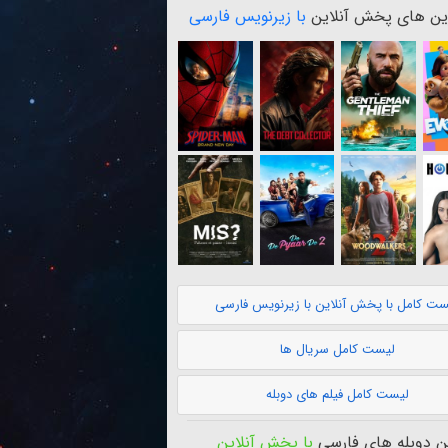
ن های پخش آنلاین
با زیرنویس فارسی
ست کامل با پخش آنلاین با زیرنویس فارسی
لیست کامل سریال ها
لیست کامل فیلم های دوبله
 دوبله های فارسی
با پخش آنلاین