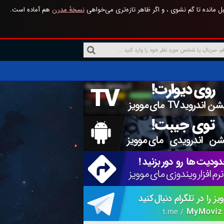
 مانده تا گم نشوی ، و اگر ظاهر تازه‌تری می‌خواهی
نسخهٔ مدرن
هم آماده است.