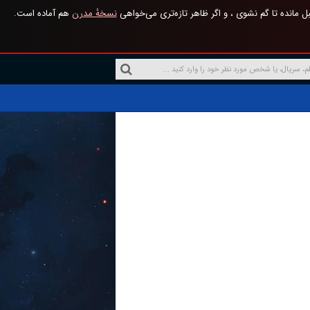
 مانده تا گم نشوی ، و اگر ظاهر تازه‌تری می‌خواهی
نسخهٔ مدرن
هم آماده است.