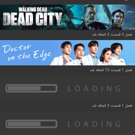
فصل 3 قسمت 2 اضافه شد
فصل 1 قسمت 12 اضافه شد
فصل 1 قسمت 2 اضافه شد