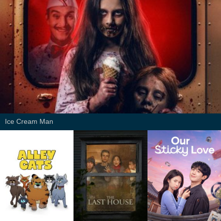
Ice Cream Man