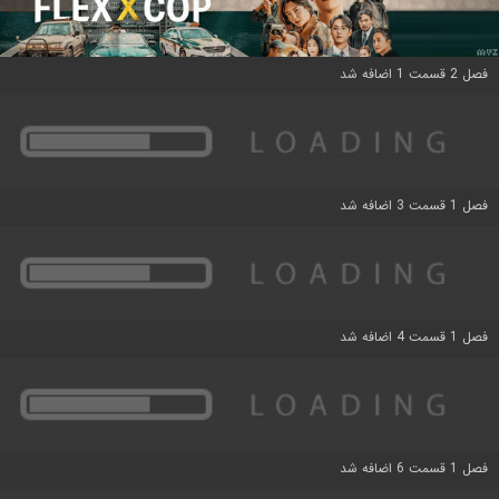
فصل 2 قسمت 1 اضافه شد
فصل 1 قسمت 3 اضافه شد
فصل 1 قسمت 4 اضافه شد
فصل 1 قسمت 6 اضافه شد