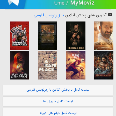
آخرین های پخش آنلاین
با زیرنویس فارسی
لیست کامل با پخش آنلاین با زیرنویس فارسی
لیست کامل سریال ها
لیست کامل فیلم های دوبله