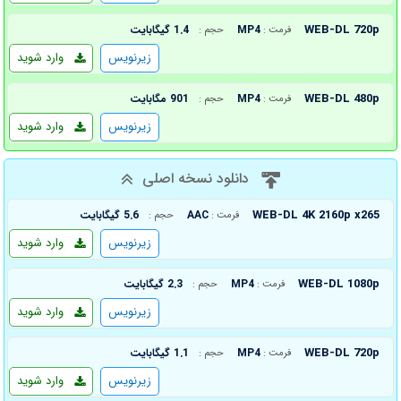
WEB-DL 720p
MP4
1.4 گیگابایت
فرمت :
حجم :
زیرنویس
وارد شوید
WEB-DL 480p
MP4
901 مگابایت
فرمت :
حجم :
زیرنویس
وارد شوید
دانلود نسخه اصلی
WEB-DL 4K 2160p x265
AAC
5.6 گیگابایت
فرمت :
حجم :
زیرنویس
وارد شوید
WEB-DL 1080p
MP4
2.3 گیگابایت
فرمت :
حجم :
زیرنویس
وارد شوید
WEB-DL 720p
MP4
1.1 گیگابایت
فرمت :
حجم :
زیرنویس
وارد شوید