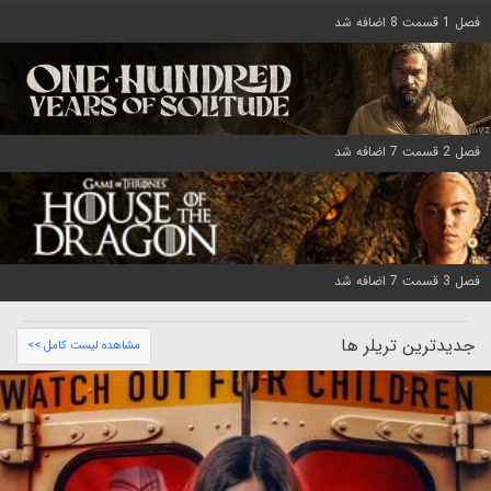
فصل 1 قسمت 8 اضافه شد
فصل 2 قسمت 7 اضافه شد
فصل 3 قسمت 7 اضافه شد
جدیدترین تریلر ها
مشاهده لیست کامل >>