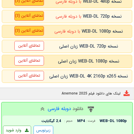
تماشای آنلاین (3)
نسخه WEB-DL 480p
با دوبله فارسی
تماشای آنلاین (3)
نسخه WEB-DL 720p
با دوبله فارسی
تماشای آنلاین (3)
نسخه WEB-DL 1080p
با دوبله فارسی
تماشای آنلاین
نسخه WEB-DL 720p زبان اصلی
تماشای آنلاین
نسخه WEB-DL 1080p زبان اصلی
تماشای آنلاین
نسخه WEB-DL 4K 2160p x265 زبان اصلی
لینک های دانلود فیلم Anemone 2025
دانلود
دوبله فارسی
WEB-DL 1080p
MP4
2.4 گیگابایت
فرمت :
حجم :
زیرنویس
وارد شوید