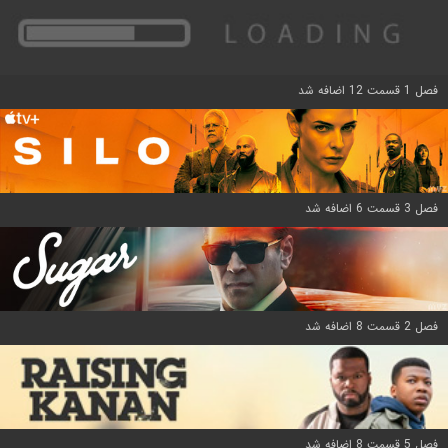
فصل 1 قسمت 12 اضافه شد
فصل 3 قسمت 6 اضافه شد
فصل 2 قسمت 8 اضافه شد
فصل 5 قسمت 8 اضافه شد