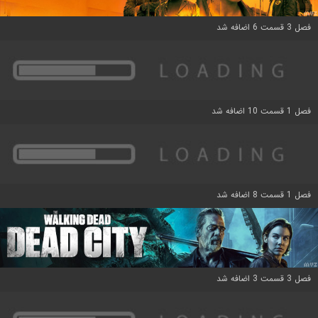
فصل 3 قسمت 6 اضافه شد
فصل 1 قسمت 10 اضافه شد
فصل 1 قسمت 8 اضافه شد
فصل 3 قسمت 3 اضافه شد