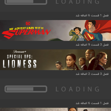
فصل 1 قسمت 6 اضافه شد
فصل 3 قسمت 9 اضافه شد
فصل 3 قسمت 2 اضافه شد
فصل 1 قسمت 6 اضافه شد