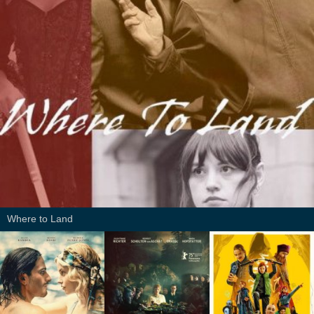
Where to Land