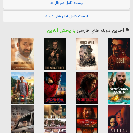
لیست کامل سریال ها
لیست کامل فیلم های دوبله
آخرین دوبله های فارسی
با پخش آنلاین