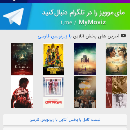
آخرین های پخش آنلاین
با زیرنویس فارسی
لیست کامل با پخش آنلاین با زیرنویس فارسی