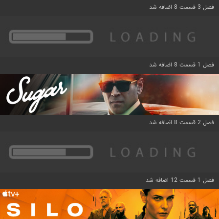
فصل 3 قسمت 8 اضافه شد
فصل 1 قسمت 8 اضافه شد
فصل 2 قسمت 8 اضافه شد
فصل 1 قسمت 12 اضافه شد