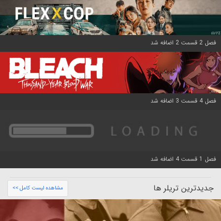
فصل 2 قسمت 2 اضافه شد
فصل 4 قسمت 3 اضافه شد
فصل 1 قسمت 4 اضافه شد
جدیدترین تریلر ها
مشاهده لیست کامل >>