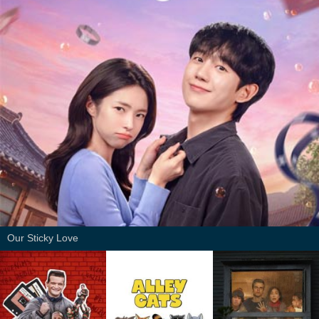
Our Sticky Love