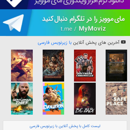
آخرین های پخش آنلاین
با زیرنویس فارسی
لیست کامل با پخش آنلاین با زیرنویس فارسی