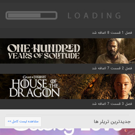
فصل 1 قسمت 8 اضافه شد
فصل 2 قسمت 7 اضافه شد
فصل 3 قسمت 7 اضافه شد
جدیدترین تریلر ها
مشاهده لیست کامل >>