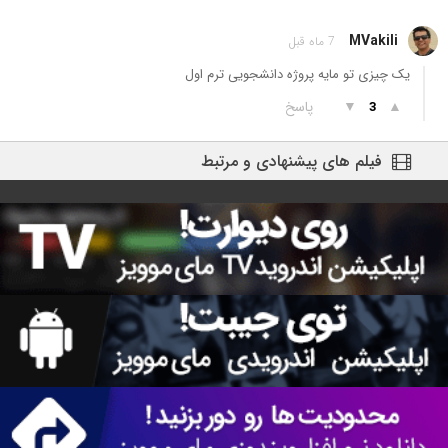
MVakili
7 ماه قبل
یک چیزی تو مایه پروژه دانشجویی ترم اول
▲
▼
پاسخ
3
فیلم های پیشنهادی و مرتبط