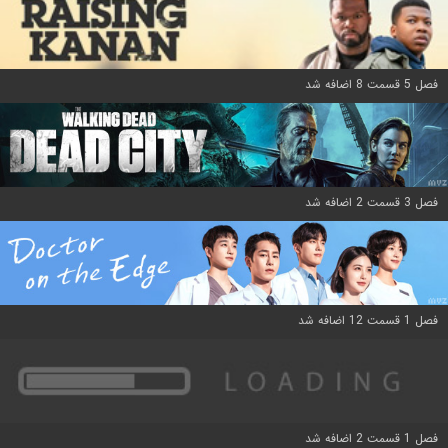
فصل 5 قسمت 8 اضافه شد
فصل 3 قسمت 2 اضافه شد
فصل 1 قسمت 12 اضافه شد
فصل 1 قسمت 2 اضافه شد