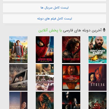
لیست کامل سریال ها
لیست کامل فیلم های دوبله
آخرین دوبله های فارسی
با پخش آنلاین