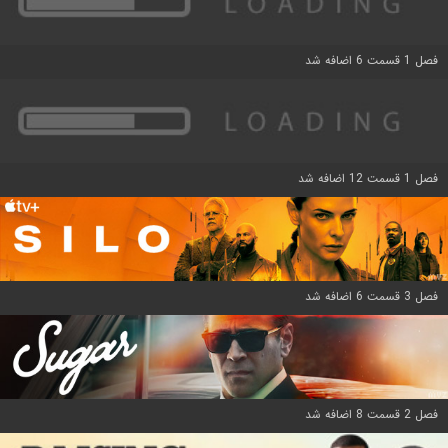
فصل 1 قسمت 6 اضافه شد
فصل 1 قسمت 12 اضافه شد
فصل 3 قسمت 6 اضافه شد
فصل 2 قسمت 8 اضافه شد