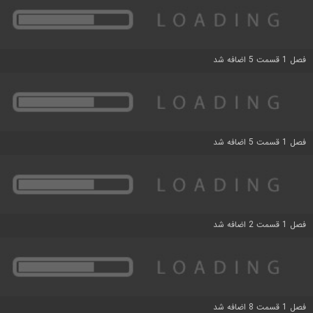
فصل 1 قسمت 5 اضافه شد
فصل 1 قسمت 5 اضافه شد
فصل 1 قسمت 2 اضافه شد
فصل 1 قسمت 8 اضافه شد