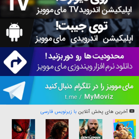
آخرین های پخش آنلاین
با زیرنویس فارسی