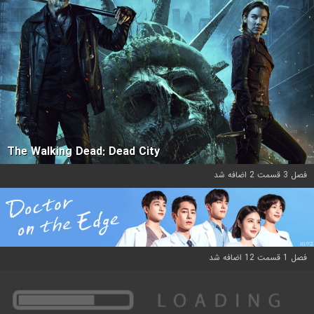
The Walking Dead: Dead City
فصل 3 قسمت 2 اضافه شد
فصل 1 قسمت 12 اضافه شد