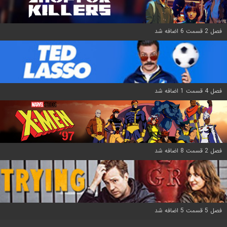
فصل 2 قسمت 6 اضافه شد
فصل 4 قسمت 1 اضافه شد
فصل 2 قسمت 8 اضافه شد
فصل 5 قسمت 5 اضافه شد