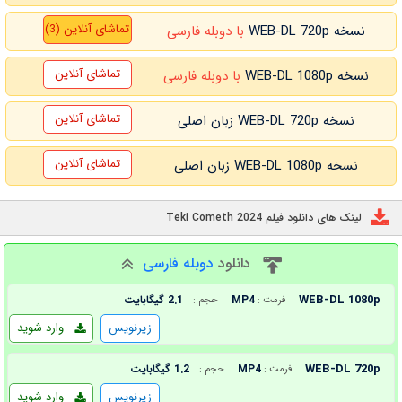
تماشای آنلاین (3)
نسخه WEB-DL 720p
با دوبله فارسی
تماشای آنلاین
نسخه WEB-DL 1080p
با دوبله فارسی
تماشای آنلاین
نسخه WEB-DL 720p زبان اصلی
تماشای آنلاین
نسخه WEB-DL 1080p زبان اصلی
لینک های دانلود فیلم Teki Cometh 2024
دانلود
دوبله فارسی
WEB-DL 1080p
MP4
2.1 گیگابایت
فرمت :
حجم :
زیرنویس
وارد شوید
WEB-DL 720p
MP4
1.2 گیگابایت
فرمت :
حجم :
زیرنویس
وارد شوید