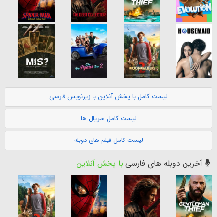
لیست کامل با پخش آنلاین با زیرنویس فارسی
لیست کامل سریال ها
لیست کامل فیلم های دوبله
آخرین دوبله های فارسی
با پخش آنلاین