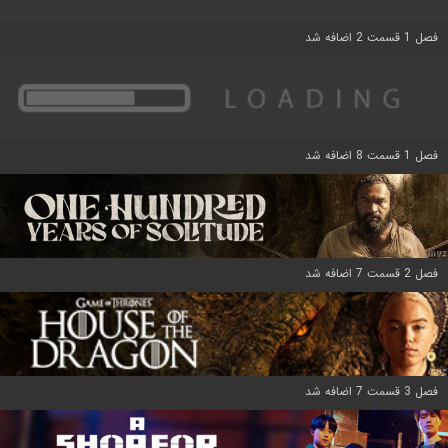
فصل 1 قسمت 2 اضافه شد
فصل 1 قسمت 8 اضافه شد
فصل 2 قسمت 7 اضافه شد
فصل 3 قسمت 7 اضافه شد