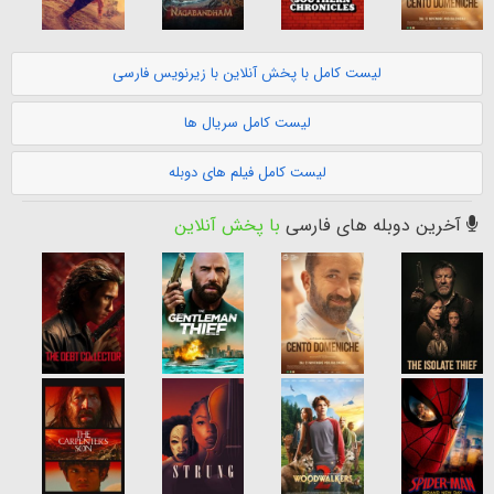
لیست کامل با پخش آنلاین با زیرنویس فارسی
لیست کامل سریال ها
لیست کامل فیلم های دوبله
آخرین دوبله های فارسی
با پخش آنلاین