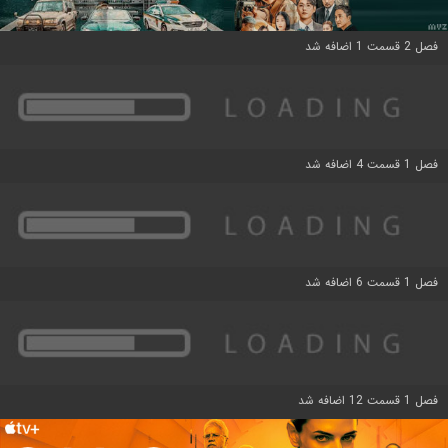
فصل 2 قسمت 1 اضافه شد
فصل 1 قسمت 4 اضافه شد
فصل 1 قسمت 6 اضافه شد
فصل 1 قسمت 12 اضافه شد