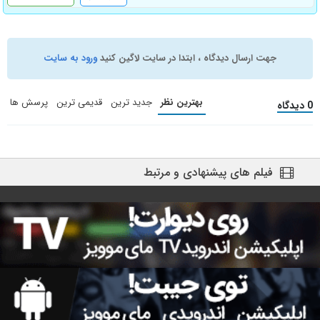
جهت ارسال دیدگاه ، ابتدا در سایت لاگین کنید
ورود به سایت
بهترین نظر
جدید ترین
قدیمی ترین
پرسش ها
0 دیدگاه
فیلم های پیشنهادی و مرتبط