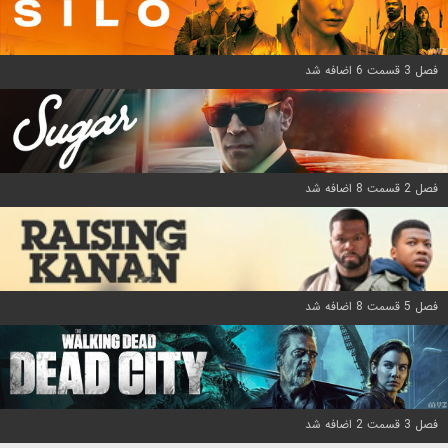
فصل 3 قسمت 6 اضافه شد
فصل 2 قسمت 8 اضافه شد
فصل 5 قسمت 8 اضافه شد
فصل 3 قسمت 2 اضافه شد