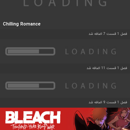
Chilling Romance
فصل 1 قسمت 7 اضافه شد
فصل 1 قسمت 11 اضافه شد
فصل 1 قسمت 9 اضافه شد