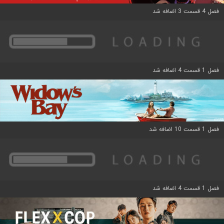
فصل 4 قسمت 3 اضافه شد
فصل 1 قسمت 4 اضافه شد
فصل 1 قسمت 10 اضافه شد
فصل 1 قسمت 4 اضافه شد