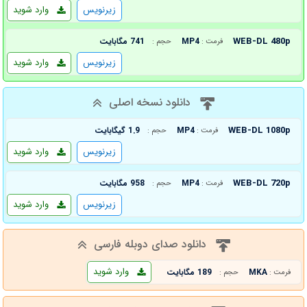
زیرنویس
وارد شوید
WEB-DL 480p
MP4
741 مگابایت
فرمت :
حجم :
زیرنویس
وارد شوید
دانلود نسخه اصلی
WEB-DL 1080p
MP4
1.9 گیگابایت
فرمت :
حجم :
زیرنویس
وارد شوید
WEB-DL 720p
MP4
958 مگابایت
فرمت :
حجم :
زیرنویس
وارد شوید
دانلود صدای دوبله فارسی
وارد شوید
MKA
189 مگابایت
فرمت :
حجم :