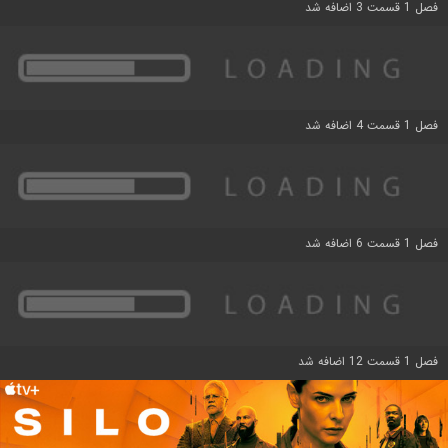
فصل 1 قسمت 3 اضافه شد
فصل 1 قسمت 4 اضافه شد
فصل 1 قسمت 6 اضافه شد
فصل 1 قسمت 12 اضافه شد