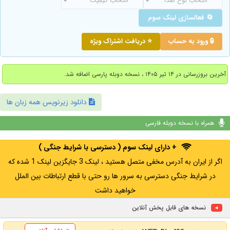
🔄 فعالسازی لینک سوم
🔒 ورود به حساب
⭐ دریافت اشتراک ویژه
آخرین بروزرسانی در ۱۴ تیر ۱۴۰۵ ، نسخه دوبله پارسی اضافه شد.
دانلود زیرنویس همه زبان ها
همراه با نسخه دوبله فارسی
+ دارای لینک سوم ( دسترسی با شرایط جنگی )
اگر از ایران به آدرس مخفی متصل هستید ، لینک 3 جایگزین لینک 1 شده که
در شرایط جنگی دسترسی به سرور ها رو حتی با قطع ارتباطات بین الملل
خواهید داشت
نسخه های قابل پخش آنلاین