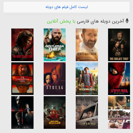
لیست کامل فیلم های دوبله
آخرین دوبله های فارسی
با پخش آنلاین