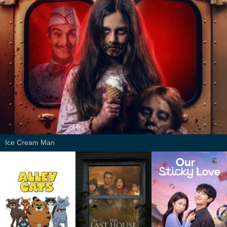
Ice Cream Man