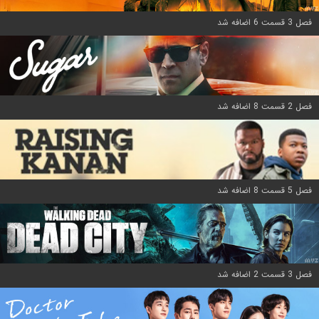
فصل 3 قسمت 6 اضافه شد
فصل 2 قسمت 8 اضافه شد
فصل 5 قسمت 8 اضافه شد
فصل 3 قسمت 2 اضافه شد