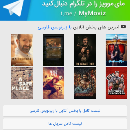
آخرین های پخش آنلاین
با زیرنویس فارسی
لیست کامل با پخش آنلاین با زیرنویس فارسی
لیست کامل سریال ها