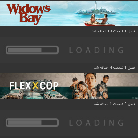
فصل 1 قسمت 10 اضافه شد
فصل 1 قسمت 4 اضافه شد
فصل 2 قسمت 1 اضافه شد