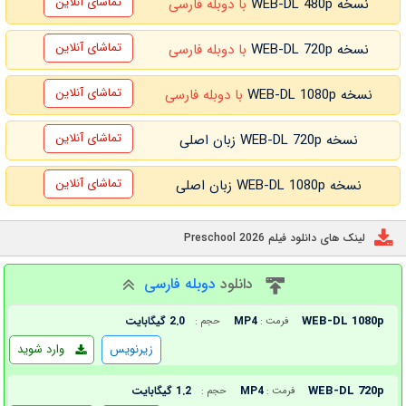
تماشای آنلاین
نسخه WEB-DL 480p
با دوبله فارسی
تماشای آنلاین
نسخه WEB-DL 720p
با دوبله فارسی
تماشای آنلاین
نسخه WEB-DL 1080p
با دوبله فارسی
تماشای آنلاین
نسخه WEB-DL 720p زبان اصلی
تماشای آنلاین
نسخه WEB-DL 1080p زبان اصلی
لینک های دانلود فیلم Preschool 2026
دانلود
دوبله فارسی
WEB-DL 1080p
MP4
2.0 گیگابایت
فرمت :
حجم :
زیرنویس
وارد شوید
WEB-DL 720p
MP4
1.2 گیگابایت
فرمت :
حجم :