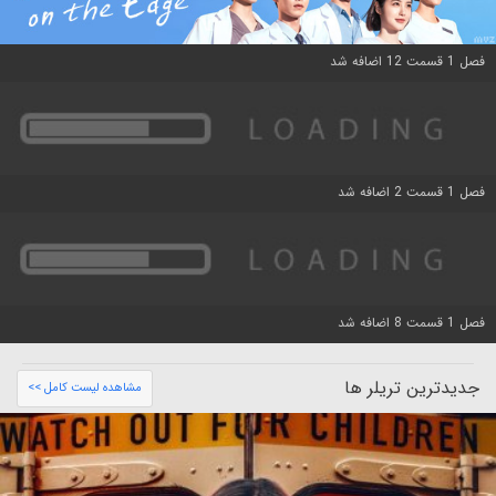
فصل 1 قسمت 12 اضافه شد
فصل 1 قسمت 2 اضافه شد
فصل 1 قسمت 8 اضافه شد
جدیدترین تریلر ها
مشاهده لیست کامل >>