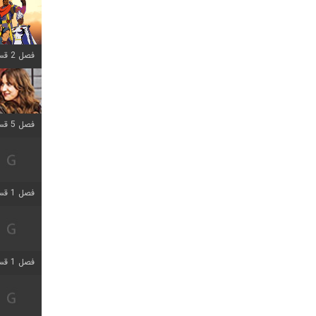
فصل 2 قسمت 8 اضافه شد
فصل 5 قسمت 5 اضافه شد
فصل 1 قسمت 5 اضافه شد
فصل 1 قسمت 5 اضافه شد