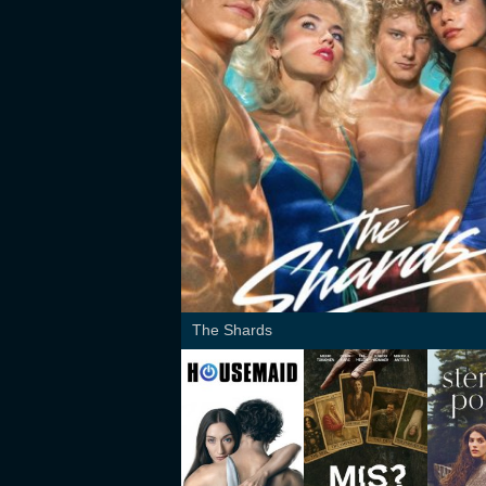
The Shards