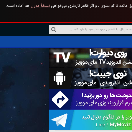
 مانده تا گم نشوی ، و اگر ظاهر تازه‌تری می‌خواهی
نسخهٔ مدرن
هم آماده است.