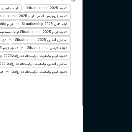
دانلود Situationship 2025
فیلم خارجی Situationship 2025
+
دانلود زیرنویس فارسی فیلم Situationship 2025
فیلم کامل Situationship 2025
فیلم Situationship دوبله فارسی
+
دانلود فیلم Situationship 2025 لینک مستقیم
تماشای آنلاین Situationship 2025
دوبله فارس
+
دوبله فارسی Situationship
دانلود فیلم Situationship 2025 زیرنویس فارسی
+
دانلود فیلم وضعیت: ترکیب‌ها، نه روابطSituationship 2025
تماشای آنلاین وضعیت: ترکیب‌ها، نه روابط 2025
دانلود فیلم وضعیت: ترکیب‌ها، نه روابط
فیل
+