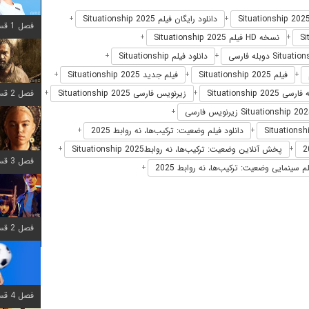
دانلود رایگان فیلم Situationship 2025
+
+
فصل 1 قسمت 12 اضافه شد
نسخه HD فیلم Situationship 2025
+
+
دانلود فیلم Situationship
+
+
فیلم Situationship 2025
فیلم جدید Situationship 2025
+
+
+
فصل 2 قسمت 7 اضافه شد
ی Situationship 2025
زیرنویس فارسی Situationship 2025
+
+
+
دانلود فیلم وضعیت: ترکیب‌ها، نه روابط 2025
+
+
پخش آنلاین وضعیت: ترکیب‌ها، نه روابطSituationship 2025
+
+
فصل 3 قسمت 7 اضافه شد
م سینمایی وضعیت: ترکیب‌ها، نه روابط 2025
+
فصل 2 قسمت 6 اضافه شد
فصل 4 قسمت 1 اضافه شد