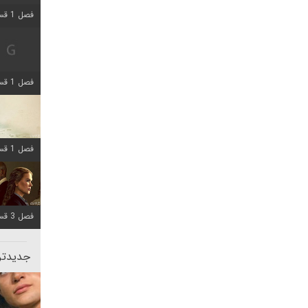
فصل 1 قسمت 2 اضافه شد
فصل 1 قسمت 8 اضافه شد
فصل 1 قسمت 6 اضافه شد
فصل 3 قسمت 1 اضافه شد
جدیدتری