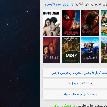
ن های پخش آنلاین
با زیرنویس فارسی
ست کامل با پخش آنلاین با زیرنویس فارسی
لیست کامل سریال ها
لیست کامل فیلم های دوبله
 دوبله های فارسی
با پخش آنلاین