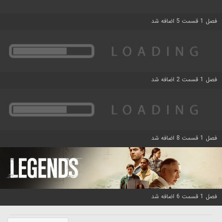
فصل 1 قسمت 5 اضافه شد
فصل 1 قسمت 2 اضافه شد
فصل 1 قسمت 8 اضافه شد
فصل 1 قسمت 6 اضافه شد