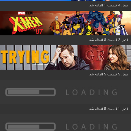
فصل 4 قسمت 1 اضافه شد
فصل 2 قسمت 8 اضافه شد
فصل 5 قسمت 5 اضافه شد
فصل 1 قسمت 5 اضافه شد