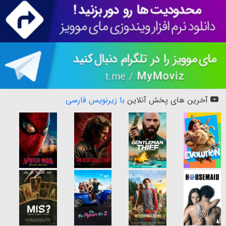
آخرین های پخش آنلاین
با زیرنویس فارسی