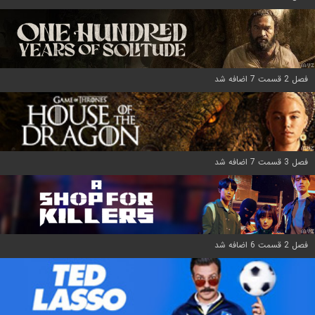
فصل 2 قسمت 7 اضافه شد
فصل 3 قسمت 7 اضافه شد
فصل 2 قسمت 6 اضافه شد