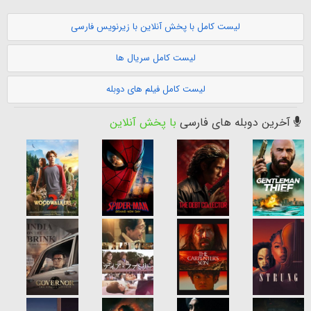
لیست کامل با پخش آنلاین با زیرنویس فارسی
لیست کامل سریال ها
لیست کامل فیلم های دوبله
آخرین دوبله های فارسی
با پخش آنلاین