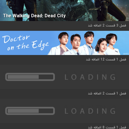
The Walking Dead: Dead City
فصل 3 قسمت 2 اضافه شد
فصل 1 قسمت 12 اضافه شد
فصل 1 قسمت 2 اضافه شد
فصل 1 قسمت 8 اضافه شد