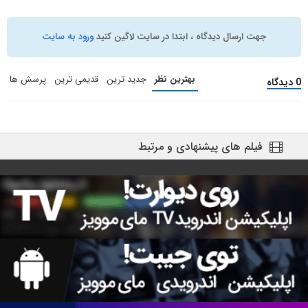
جهت ارسال دیدگاه ، ابتدا در سایت لاگین کنید
ورود به سایت
بهترین نظر
جدید ترین
قدیمی ترین
پرسش ها
0 دیدگاه
فیلم های پیشنهادی و مرتبط